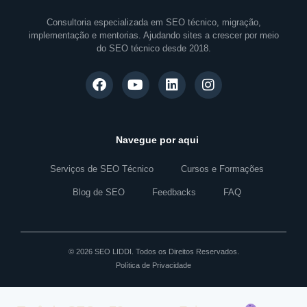
Consultoria especializada em SEO técnico, migração,
implementação e mentorias. Ajudando sites a crescer por meio
do SEO técnico desde 2018.
Navegue por aqui
Serviços de SEO Técnico
Cursos e Formações
Blog de SEO
Feedbacks
FAQ
© 2026 SEO LIDDI. Todos os Direitos Reservados.
Política de Privacidade