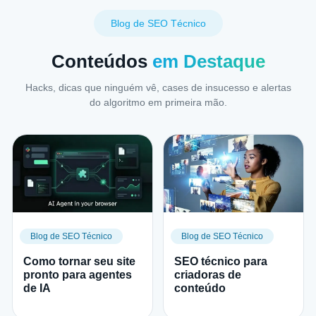
Blog de SEO Técnico
Conteúdos
em Destaque
Hacks, dicas que ninguém vê, cases de insucesso e alertas
do algoritmo em primeira mão.
Blog de SEO Técnico
Blog de SEO Técnico
Como tornar seu site
SEO técnico para
pronto para agentes
criadoras de
de IA
conteúdo