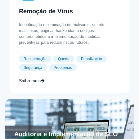
Remoção de Vírus
Identificação e eliminação de malwares, scripts
maliciosos, páginas hackeadas e códigos
comprometidos e implementação de medidas
preventivas para reduzir riscos futuros.
Recuperação
Queda
Penalização
Segurança
Problemas
Saiba mais
Auditoria e Implementação de SEO