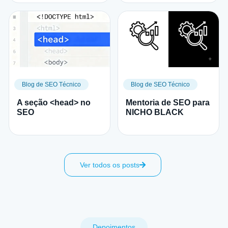
Blog de SEO Técnico
Blog de SEO Técnico
A seção <head> no
Mentoria de SEO para
SEO
NICHO BLACK
Ver todos os posts
Depoimentos