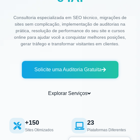
Consultoria especializada em SEO técnico, migrações de
sites sem complicação, implementação de auditorias na
prática, resolução de performance do seu site e cursos
online para ajudar você a conquistar melhores posições,
gerar tráfego e transformar visitantes em clientes.
Solicite uma Auditoria Gratuita
Explorar Serviços
+150
23
Sites Otimizados
Plataformas Diferentes