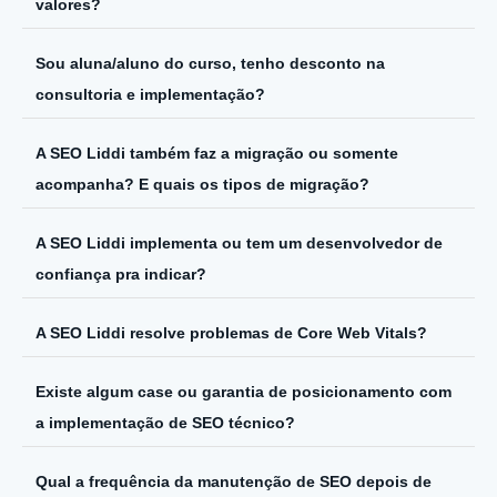
valores?
Sou aluna/aluno do curso, tenho desconto na
consultoria e implementação?
A SEO Liddi também faz a migração ou somente
acompanha? E quais os tipos de migração?
A SEO Liddi implementa ou tem um desenvolvedor de
confiança pra indicar?
A SEO Liddi resolve problemas de Core Web Vitals?
Existe algum case ou garantia de posicionamento com
a implementação de SEO técnico?
Qual a frequência da manutenção de SEO depois de