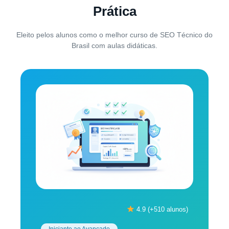
Prática
Eleito pelos alunos como o melhor curso de SEO Técnico do
Brasil com aulas didáticas.
4.9 (+510 alunos)