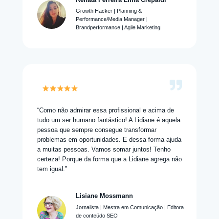
Growth Hacker | Planning &
Performance/Media Manager |
Brandperformance | Agile Marketing
“Como não admirar essa profissional e acima de
tudo um ser humano fantástico! A Lidiane é aquela
pessoa que sempre consegue transformar
problemas em oportunidades. E dessa forma ajuda
a muitas pessoas. Vamos somar juntos! Tenho
certeza! Porque da forma que a Lidiane agrega não
tem igual.”
Lisiane Mossmann
Jornalista | Mestra em Comunicação | Editora
de conteúdo SEO