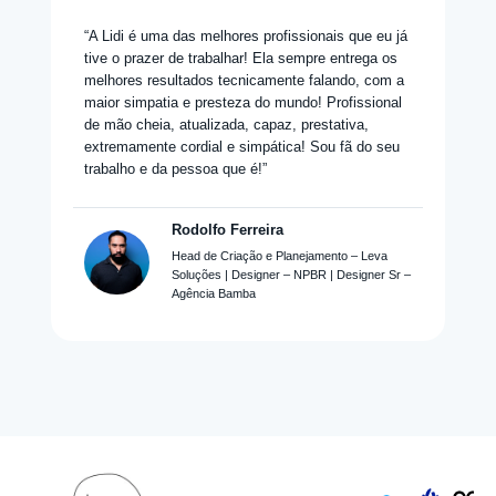
“A Lidi é uma das melhores profissionais que eu já
tive o prazer de trabalhar! Ela sempre entrega os
melhores resultados tecnicamente falando, com a
maior simpatia e presteza do mundo! Profissional
de mão cheia, atualizada, capaz, prestativa,
extremamente cordial e simpática! Sou fã do seu
trabalho e da pessoa que é!”
Rodolfo Ferreira
Head de Criação e Planejamento – Leva
Soluções | Designer – NPBR | Designer Sr –
Agência Bamba