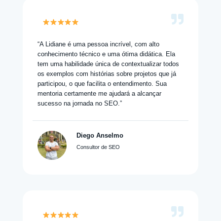
“A Lidiane é uma pessoa incrível, com alto
conhecimento técnico e uma ótima didática. Ela
tem uma habilidade única de contextualizar todos
os exemplos com histórias sobre projetos que já
participou, o que facilita o entendimento. Sua
mentoria certamente me ajudará a alcançar
sucesso na jornada no SEO.”
Diego Anselmo
Consultor de SEO