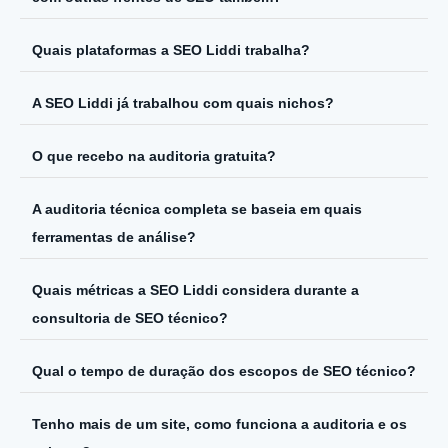
Quais plataformas a SEO Liddi trabalha?
A SEO Liddi já trabalhou com quais nichos?
O que recebo na auditoria gratuita?
A auditoria técnica completa se baseia em quais
ferramentas de análise?
Quais métricas a SEO Liddi considera durante a
consultoria de SEO técnico?
Qual o tempo de duração dos escopos de SEO técnico?
Tenho mais de um site, como funciona a auditoria e os