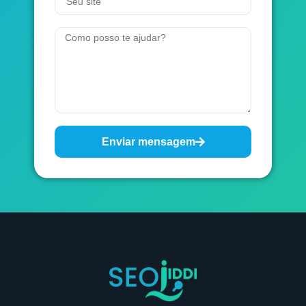
Enviar mensagem