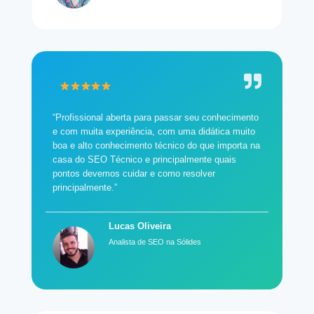
“Profissional aberta para passar seu conhecimento
e com muita experiência, com uma didática muito
boa e alto conhecimento técnico do que importa na
casa do SEO Técnico e principalmente quais
pontos devemos cuidar e como resolver
principalmente.”
Lucas Oliveira
Analista de SEO na Sólides