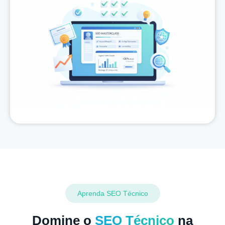
Aprenda SEO Técnico
Domine o
SEO Técnico
na