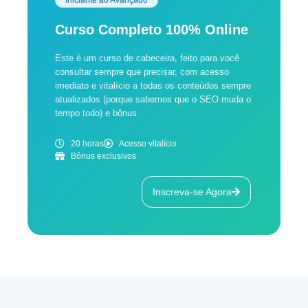
Iniciante ao Avançado
Curso Completo 100% Online
Este é um curso de cabeceira, feito para você
consultar sempre que precisar, com acesso
imediato e vitalício a todas os conteúdos sempre
atualizados (porque sabemos que o SEO muda o
tempo todo) e bônus.
20 horas
Acesso vitalício
Bônus exclusivos
Inscreva-se Agora