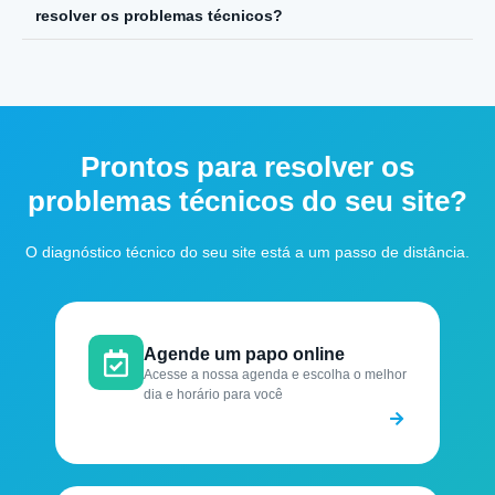
resolver os problemas técnicos?
Prontos para resolver os
problemas técnicos do seu site?
O diagnóstico técnico do seu site está a um passo de distância.
Agende um papo online
Acesse a nossa agenda e escolha o melhor
dia e horário para você