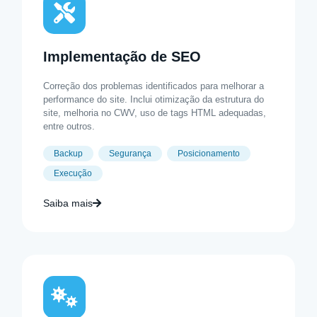
Implementação de SEO
Correção dos problemas identificados para melhorar a
performance do site. Inclui otimização da estrutura do
site, melhoria no CWV, uso de tags HTML adequadas,
entre outros.
Backup
Segurança
Posicionamento
Execução
Saiba mais