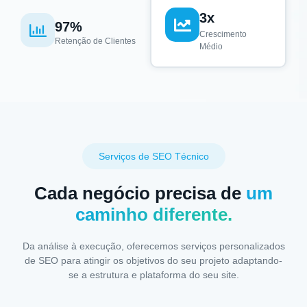
3x
97%
Crescimento
Retenção de Clientes
Médio
Serviços de SEO Técnico
Cada negócio precisa de
um
caminho diferente.
Da análise à execução, oferecemos serviços personalizados
de SEO para atingir os objetivos do seu projeto adaptando-
se a estrutura e plataforma do seu site.