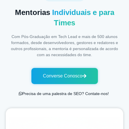
Mentorias
Individuais e para
Times
Com Pós-Graduação em Tech Lead e mais de 500 alunos
formados, desde desenvolvedores, gestores e redatores e
outros profissionais, a mentoria é personalizada de acordo
com as necessidades do time.
Converse Conosco
Precisa de uma palestra de SEO? Contate-nos!