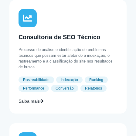
Consultoria de SEO Técnico
Processo de análise e identificação de problemas
técnicos que possam estar afetando a indexação, o
rastreamento e a classificação do site nos resultados
de busca.
Rastreabilidade
Indexação
Ranking
Performance
Conversão
Relatórios
Saiba mais