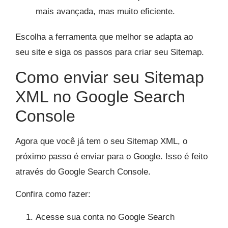
mais avançada, mas muito eficiente.
Escolha a ferramenta que melhor se adapta ao
seu site e siga os passos para criar seu Sitemap.
Como enviar seu Sitemap
XML no Google Search
Console
Agora que você já tem o seu Sitemap XML, o
próximo passo é enviar para o Google. Isso é feito
através do Google Search Console.
Confira como fazer:
Acesse sua conta no Google Search