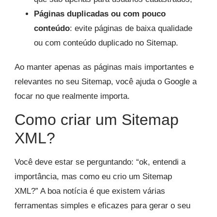
Páginas duplicadas ou com pouco
conteúdo
: evite páginas de baixa qualidade
ou com conteúdo duplicado no Sitemap.
Ao manter apenas as páginas mais importantes e
relevantes no seu Sitemap, você ajuda o Google a
focar no que realmente importa.
Como criar um Sitemap
XML?
Você deve estar se perguntando: “ok, entendi a
importância, mas como eu crio um Sitemap
XML?” A boa notícia é que existem várias
ferramentas simples e eficazes para gerar o seu