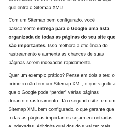
que entra o Sitemap XML!
Com um Sitemap bem configurado, você
basicamente
entrega para o Google uma lista
organizada de todas as páginas do seu site que
são importantes
. Isso melhora a eficiência do
rastreamento e aumenta as chances de suas
páginas serem indexadas rapidamente.
Quer um exemplo prático? Pense em dois sites: o
primeiro não tem um Sitemap XML, o que significa
que o Google pode “perder” várias páginas
durante o rastreamento. Já o segundo site tem um
Sitemap XML bem configurado, o que garante que
todas as páginas importantes sejam encontradas
e indexadas. Adivinha qual dos dois vai ter mais