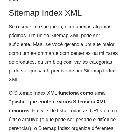
Sitemap Index XML
Se o seu site é pequeno, com apenas algumas
páginas, um único Sitemap XML pode ser
suficiente. Mas, se você gerencia um site maior,
como um e-commerce com centenas ou milhares
de produtos, ou um blog com várias categorias,
pode ser que você precise de um Sitemap Index
XML.
O Sitemap Index XML
funciona como uma
“pasta” que contém vários Sitemaps XML
menores
. Em vez de listar todas as URLs em um
único arquivo (o que pode ser pesado e difícil de
gerenciar), o Sitemap Index organiza diferentes