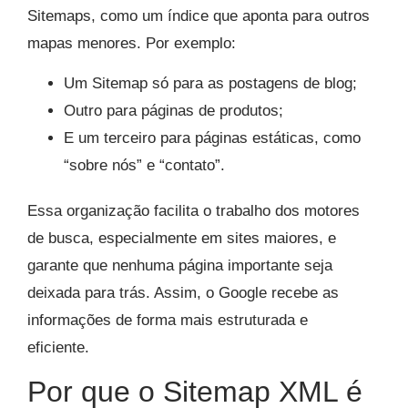
Sitemaps, como um índice que aponta para outros
mapas menores. Por exemplo:
Um Sitemap só para as postagens de blog;
Outro para páginas de produtos;
E um terceiro para páginas estáticas, como
“sobre nós” e “contato”.
Essa organização facilita o trabalho dos motores
de busca, especialmente em sites maiores, e
garante que nenhuma página importante seja
deixada para trás. Assim, o Google recebe as
informações de forma mais estruturada e
eficiente.
Por que o Sitemap XML é