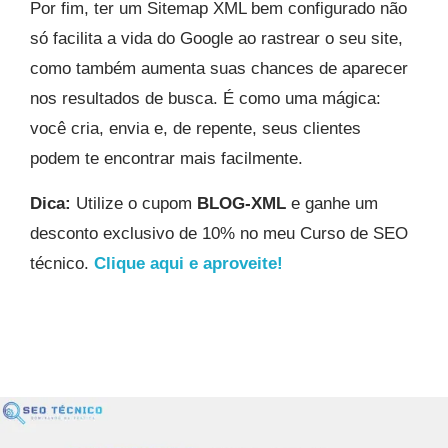
Por fim, ter um Sitemap XML bem configurado não
só facilita a vida do Google ao rastrear o seu site,
como também aumenta suas chances de aparecer
nos resultados de busca. É como uma mágica:
você cria, envia e, de repente, seus clientes
podem te encontrar mais facilmente.
Dica:
Utilize o cupom
BLOG-XML
e ganhe um
desconto exclusivo de 10% no meu Curso de SEO
técnico.
Clique aqui e aproveite!