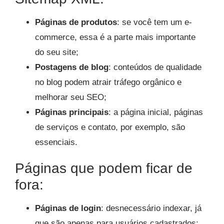
Páginas de produtos
: se você tem um e-
commerce, essa é a parte mais importante
do seu site;
Postagens de blog
: conteúdos de qualidade
no blog podem atrair tráfego orgânico e
melhorar seu SEO;
Páginas principais
: a página inicial, páginas
de serviços e contato, por exemplo, são
essenciais.
Páginas que podem ficar de
fora:
Páginas de login
: desnecessário indexar, já
que são apenas para usuários cadastrados;