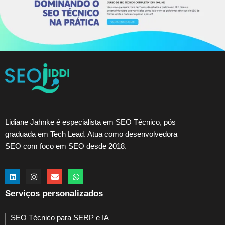
Lidiane Jahnke é especialista em SEO Técnico, pós
graduada em Tech Lead. Atua como desenvolvedora
SEO com foco em SEO desde 2018.
Serviços personalizados
SEO Técnico para SERP e IA