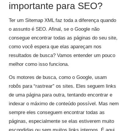
importante para SEO?
Ter um Sitemap XML faz toda a diferença quando
o assunto é SEO. Afinal, se o Google não
consegue encontrar todas as páginas do seu site,
como você espera que elas apareçam nos
resultados de busca? Vamos entender um pouco
melhor como isso funciona.
Os motores de busca, como o Google, usam
robôs para “rastrear” os sites. Eles seguem links
de uma página para outra, tentando encontrar e
indexar o máximo de conteúdo possível. Mas nem
sempre eles conseguem encontrar todas as
páginas, especialmente se elas estiverem muito
escondidas ou sem muitos links internos. É aqui