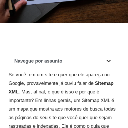
Navegue por assunto
Se você tem um site e quer que ele apareça no
Google, provavelmente já ouviu falar de
Sitemap
XML
. Mas, afinal, o que é isso e por que é
importante? Em linhas gerais, um Sitemap XML é
um mapa que mostra aos motores de busca todas
as páginas do seu site que você quer que sejam
rastreadas e indexadas. Ele é como o guia que