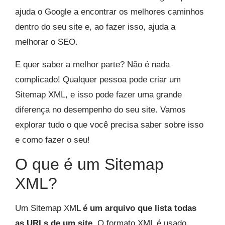
ajuda o Google a encontrar os melhores caminhos
dentro do seu site e, ao fazer isso, ajuda a
melhorar o SEO.
E quer saber a melhor parte? Não é nada
complicado! Qualquer pessoa pode criar um
Sitemap XML, e isso pode fazer uma grande
diferença no desempenho do seu site. Vamos
explorar tudo o que você precisa saber sobre isso
e como fazer o seu!
O que é um Sitemap
XML?
Um Sitemap XML
é um arquivo que lista todas
as URLs de um site
. O formato XML é usado