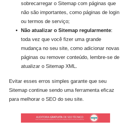
sobrecarregar o Sitemap com páginas que
não são importantes, como páginas de login
ou termos de serviço;
Não atualizar o Sitemap regularmente
:
toda vez que você fizer uma grande
mudança no seu site, como adicionar novas
páginas ou remover conteúdo, lembre-se de
atualizar o Sitemap XML.
Evitar esses erros simples garante que seu
Sitemap continue sendo uma ferramenta eficaz
para melhorar o SEO do seu site.