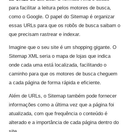
para facilitar a leitura pelos motores de busca,
como o Google. O papel do Sitemap é organizar
essas URLs para que os robôs de busca saibam o
que precisam rastrear e indexar.
Imagine que o seu site é um shopping gigante. O
Sitemap XML seria o mapa de lojas que indica
onde cada uma está localizada, facilitando o
caminho para que os motores de busca cheguem
a cada página de forma rápida e eficiente.
Além de URLs, o Sitemap também pode fornecer
informações como a última vez que a página foi
atualizada, com que frequência o conteúdo é
alterado e a importância de cada página dentro do
site.