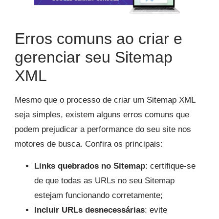
Erros comuns ao criar e
gerenciar seu Sitemap
XML
Mesmo que o processo de criar um Sitemap XML
seja simples, existem alguns erros comuns que
podem prejudicar a performance do seu site nos
motores de busca. Confira os principais:
Links quebrados no Sitemap
: certifique-se
de que todas as URLs no seu Sitemap
estejam funcionando corretamente;
Incluir URLs desnecessárias
: evite