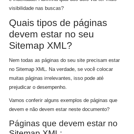
visibilidade nas buscas?
Quais tipos de páginas
devem estar no seu
Sitemap XML?
Nem todas as páginas do seu site precisam estar
no Sitemap XML. Na verdade, se você colocar
muitas páginas irrelevantes, isso pode até
prejudicar o desempenho.
Vamos conferir alguns exemplos de páginas que
devem e não devem estar neste documento?
Páginas que devem estar no
Sitemap XML: