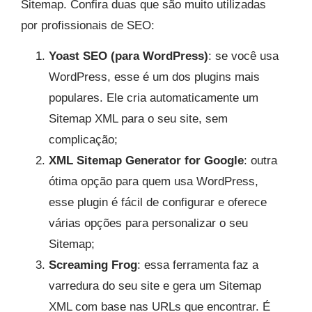
Sitemap. Confira duas que são muito utilizadas
por profissionais de SEO:
Yoast SEO (para WordPress)
: se você usa
WordPress, esse é um dos plugins mais
populares. Ele cria automaticamente um
Sitemap XML para o seu site, sem
complicação;
XML Sitemap Generator for Google
: outra
ótima opção para quem usa WordPress,
esse plugin é fácil de configurar e oferece
várias opções para personalizar o seu
Sitemap;
Screaming Frog
: essa ferramenta faz a
varredura do seu site e gera um Sitemap
XML com base nas URLs que encontrar. É