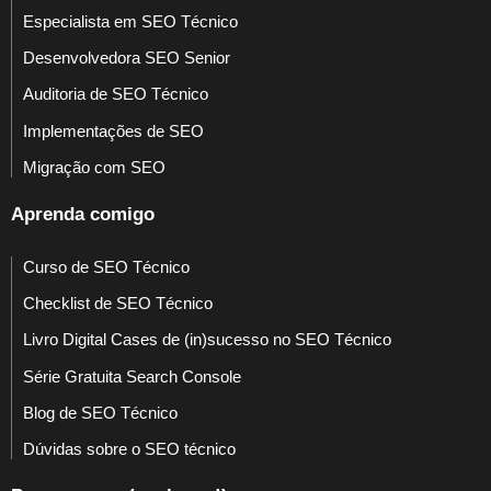
Especialista em SEO Técnico
Desenvolvedora SEO Senior
Auditoria de SEO Técnico
Implementações de SEO
Migração com SEO
Aprenda comigo
Curso de SEO Técnico
Checklist de SEO Técnico
Livro Digital Cases de (in)sucesso no SEO Técnico
Série Gratuita Search Console
Blog de SEO Técnico
Dúvidas sobre o SEO técnico