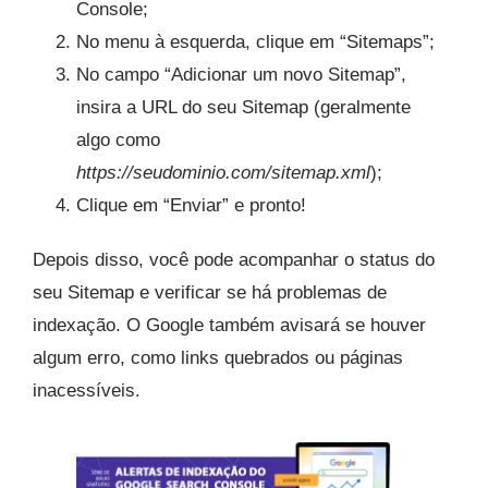
Console;
No menu à esquerda, clique em “Sitemaps”;
No campo “Adicionar um novo Sitemap”,
insira a URL do seu Sitemap (geralmente
algo como
https://seudominio.com/sitemap.xml
);
Clique em “Enviar” e pronto!
Depois disso, você pode acompanhar o status do
seu Sitemap e verificar se há problemas de
indexação. O Google também avisará se houver
algum erro, como links quebrados ou páginas
inacessíveis.