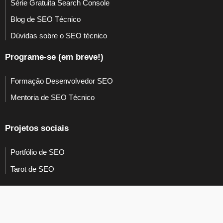
Série Gratuita Search Console
Blog de SEO Técnico
Dúvidas sobre o SEO técnico
Programe-se (em breve!)
Formação Desenvolvedor SEO
Mentoria de SEO Técnico
Projetos sociais
Portfólio de SEO
Tarot de SEO