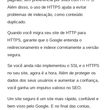
Além disso, o uso de HTTPS ajuda a evitar
problemas de indexação, como conteúdo
duplicado.
Quando você migra seu site de HTTP para
HTTPS, garante que o Google entenda o
redirecionamento e indexe corretamente a versão
segura.
Se você ainda não implementou o SSL e o HTTPS
no seu site, agora é a hora. Além de proteger os
dados dos seus usuários e aumentar a confiança,
você ganha um impulso valioso no SEO.
Um site seguro é um site mais rápido, confiável e
bem visto pelo Google. E no final das contas,