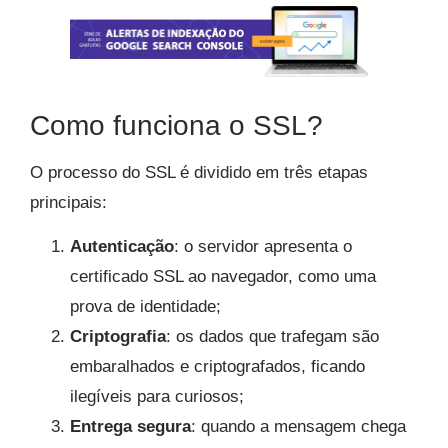
Como funciona o SSL?
O processo do SSL é dividido em três etapas
principais:
Autenticação
: o servidor apresenta o
certificado SSL ao navegador, como uma
prova de identidade;
Criptografia
: os dados que trafegam são
embaralhados e criptografados, ficando
ilegíveis para curiosos;
Entrega segura
: quando a mensagem chega