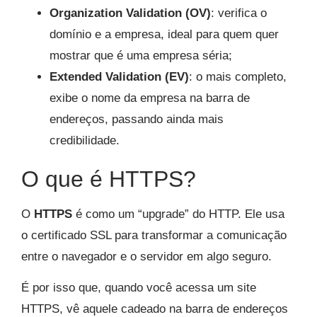
Organization Validation (OV)
: verifica o
domínio e a empresa, ideal para quem quer
mostrar que é uma empresa séria;
Extended Validation (EV)
: o mais completo,
exibe o nome da empresa na barra de
endereços, passando ainda mais
credibilidade.
O que é HTTPS?
O
HTTPS
é como um “upgrade” do HTTP. Ele usa
o certificado SSL para transformar a comunicação
entre o navegador e o servidor em algo seguro.
É por isso que, quando você acessa um site
HTTPS, vê aquele cadeado na barra de endereços