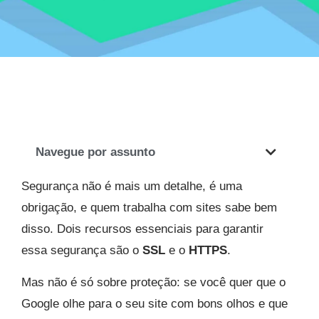
Navegue por assunto
Segurança não é mais um detalhe, é uma
obrigação, e quem trabalha com sites sabe bem
disso. Dois recursos essenciais para garantir
essa segurança são o
SSL
e o
HTTPS
.
Mas não é só sobre proteção: se você quer que o
Google olhe para o seu site com bons olhos e que