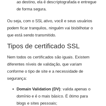
ao destino, ela é descriptografada e entregue
de forma segura.
Ou seja, com o SSL ativo, você e seus usuários
podem ficar tranquilos, ninguém vai bisbilhotar o
que está sendo transmitido.
Tipos de certificado SSL
Nem todos os certificados são iguais. Existem
diferentes níveis de validação, que variam
conforme o tipo de site e a necessidade de
segurança:
Domain Validation (DV)
: valida apenas o
domínio e é o mais básico. É ótimo para
blogs e sites pessoais;