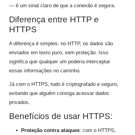
— é um sinal claro de que a conexão é segura.
Diferença entre HTTP e
HTTPS
A diferença é simples: no HTTP, os dados são
enviados em texto puro, sem proteção. Isso
significa que qualquer um poderia interceptar
essas informações no caminho.
Já com o HTTPS, tudo é criptografado e seguro,
evitando que alguém consiga acessar dados
privados.
Benefícios de usar HTTPS:
Proteção contra ataques
: com o HTTPS,