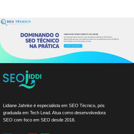
Lidiane Jahnke é especialista em SEO Técnico, pós
graduada em Tech Lead. Atua como desenvolvedora
SEO com foco em SEO desde 2018.