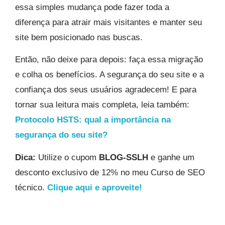
essa simples mudança pode fazer toda a
diferença para atrair mais visitantes e manter seu
site bem posicionado nas buscas.
Então, não deixe para depois: faça essa migração
e colha os benefícios. A segurança do seu site e a
confiança dos seus usuários agradecem! E para
tornar sua leitura mais completa, leia também:
Protocolo HSTS: qual a importância na
segurança do seu site?
Dica:
Utilize o cupom
BLOG-SSLH
e ganhe um
desconto exclusivo de 12% no meu Curso de SEO
técnico.
Clique aqui e aproveite!