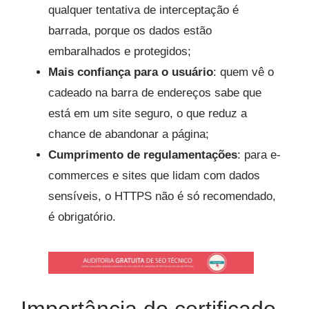
qualquer tentativa de interceptação é
barrada, porque os dados estão
embaralhados e protegidos;
Mais confiança para o usuário
: quem vê o
cadeado na barra de endereços sabe que
está em um site seguro, o que reduz a
chance de abandonar a página;
Cumprimento de regulamentações
: para e-
commerces e sites que lidam com dados
sensíveis, o HTTPS não é só recomendado,
é obrigatório.