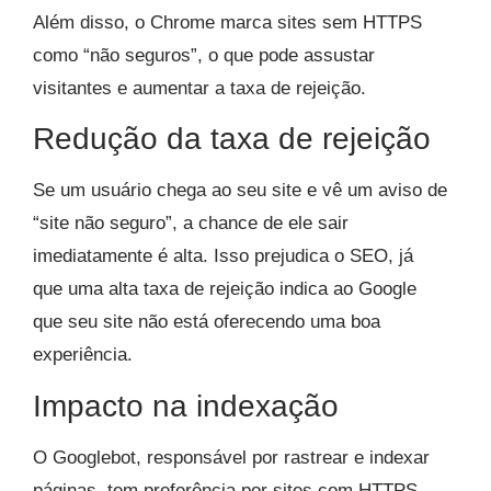
Além disso, o Chrome marca sites sem HTTPS
como “não seguros”, o que pode assustar
visitantes e aumentar a taxa de rejeição.
Redução da taxa de rejeição
Se um usuário chega ao seu site e vê um aviso de
“site não seguro”, a chance de ele sair
imediatamente é alta. Isso prejudica o SEO, já
que uma alta taxa de rejeição indica ao Google
que seu site não está oferecendo uma boa
experiência.
Impacto na indexação
O Googlebot, responsável por rastrear e indexar
páginas, tem preferência por sites com HTTPS.