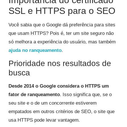
Importância do certificado
SSL e HTTPS para o SEO
Você sabia que o Google dá preferência para sites
que usam HTTPS? Pois é, ter um site seguro não
só melhora a experiência do usuário, mas também
ajuda no ranqueamento
.
Prioridade nos resultados de
busca
Desde 2014 o Google considera o HTTPS um
fator de ranqueamento
. Isso significa que, se o
seu site e o de um concorrente estiverem
empatados em outros critérios de SEO, o site que
usa HTTPS pode levar vantagem.