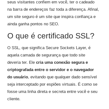
seus visitantes confiem em você, ter o cadeado
na barra de endereços faz toda a diferença. Afinal,
um site seguro é um site que inspira confiança e
ainda ganha pontos no SEO.
O que é certificado SSL?
O SSL, que significa Secure Sockets Layer, é
aquela camada de segurança que todo site
deveria ter. Ele
cria uma conexão segura e
criptografada entre o servidor e o navegador
do usuário
, evitando que qualquer dado sensível
seja interceptado por espiões virtuais. É como se
fosse uma linha direta e secreta entre você e seu
cliente.