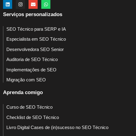
Serviços personalizados
SEO Técnico para SERP e IA
Especialista em SEO Técnico
Desenvolvedora SEO Senior
Auditoria de SEO Técnico
Implementações de SEO
Migração com SEO
Aprenda comigo
Curso de SEO Técnico
Checklist de SEO Técnico
Livro Digital Cases de (in)sucesso no SEO Técnico