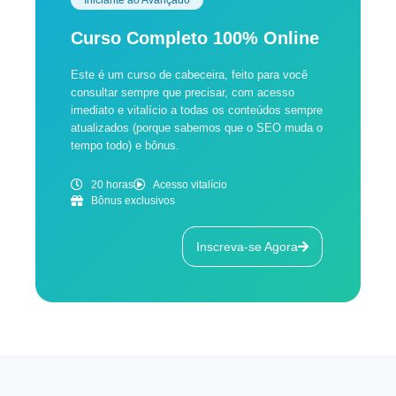
Iniciante ao Avançado
Curso Completo 100% Online
Este é um curso de cabeceira, feito para você
consultar sempre que precisar, com acesso
imediato e vitalício a todas os conteúdos sempre
atualizados (porque sabemos que o SEO muda o
tempo todo) e bônus.
20 horas
Acesso vitalício
Bônus exclusivos
Inscreva-se Agora