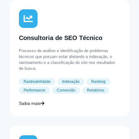
Consultoria de SEO Técnico
Processo de análise e identificação de problemas
técnicos que possam estar afetando a indexação, o
rastreamento e a classificação do site nos resultados
de busca.
Rastreabilidade
Indexação
Ranking
Performance
Conversão
Relatórios
Saiba mais