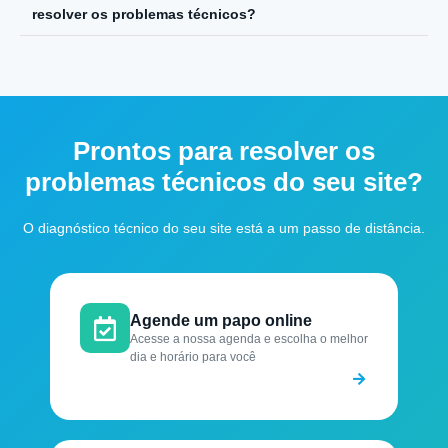
resolver os problemas técnicos?
Prontos para resolver os
problemas técnicos do seu site?
O diagnóstico técnico do seu site está a um passo de distância.
Agende um papo online
Acesse a nossa agenda e escolha o melhor
dia e horário para você