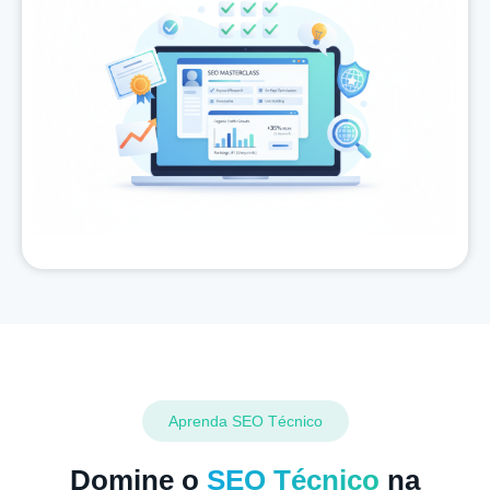
Aprenda SEO Técnico
Domine o
SEO Técnico
na