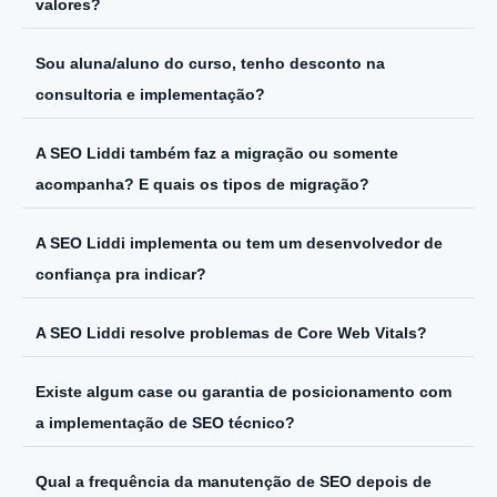
valores?
Sou aluna/aluno do curso, tenho desconto na
consultoria e implementação?
A SEO Liddi também faz a migração ou somente
acompanha? E quais os tipos de migração?
A SEO Liddi implementa ou tem um desenvolvedor de
confiança pra indicar?
A SEO Liddi resolve problemas de Core Web Vitals?
Existe algum case ou garantia de posicionamento com
a implementação de SEO técnico?
Qual a frequência da manutenção de SEO depois de