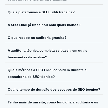
Quais plataformas a SEO Liddi trabalha?
A SEO Liddi já trabalhou com quais nichos?
O que recebo na auditoria gratuita?
A auditoria técnica completa se baseia em quais
ferramentas de análise?
Quais métricas a SEO Liddi considera durante a
consultoria de SEO técnico?
Qual o tempo de duração dos escopos de SEO técnico?
Tenho mais de um site, como funciona a auditoria e os