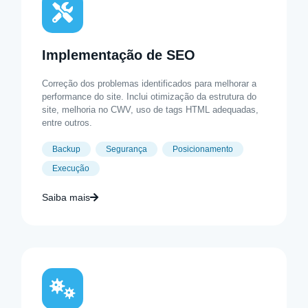
Implementação de SEO
Correção dos problemas identificados para melhorar a
performance do site. Inclui otimização da estrutura do
site, melhoria no CWV, uso de tags HTML adequadas,
entre outros.
Backup
Segurança
Posicionamento
Execução
Saiba mais