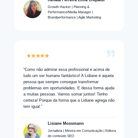
Growth Hacker | Planning &
Performance/Media Manager |
Brandperformance | Agile Marketing
“Como não admirar essa profissional e acima de
tudo um ser humano fantástico! A Lidiane é aquela
pessoa que sempre consegue transformar
problemas em oportunidades. E dessa forma ajuda
a muitas pessoas. Vamos somar juntos! Tenho
certeza! Porque da forma que a Lidiane agrega não
tem igual.”
Lisiane Mossmann
Jornalista | Mestra em Comunicação | Editora
de conteúdo SEO