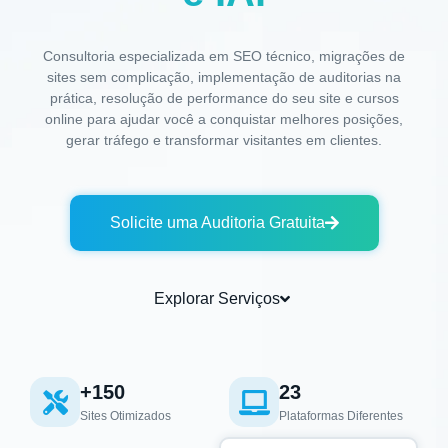
Consultoria especializada em SEO técnico, migrações de
sites sem complicação, implementação de auditorias na
prática, resolução de performance do seu site e cursos
online para ajudar você a conquistar melhores posições,
gerar tráfego e transformar visitantes em clientes.
Solicite uma Auditoria Gratuita
Explorar Serviços
+150
23
Sites Otimizados
Plataformas Diferentes