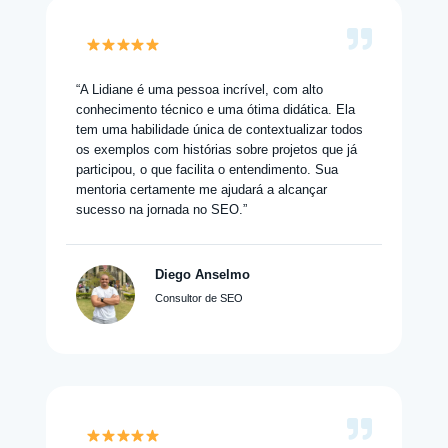
“A Lidiane é uma pessoa incrível, com alto
conhecimento técnico e uma ótima didática. Ela
tem uma habilidade única de contextualizar todos
os exemplos com histórias sobre projetos que já
participou, o que facilita o entendimento. Sua
mentoria certamente me ajudará a alcançar
sucesso na jornada no SEO.”
Diego Anselmo
Consultor de SEO