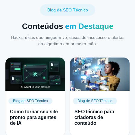
Blog de SEO Técnico
Conteúdos
em Destaque
Hacks, dicas que ninguém vê, cases de insucesso e alertas
do algoritmo em primeira mão.
Blog de SEO Técnico
Blog de SEO Técnico
Como tornar seu site
SEO técnico para
pronto para agentes
criadoras de
de IA
conteúdo