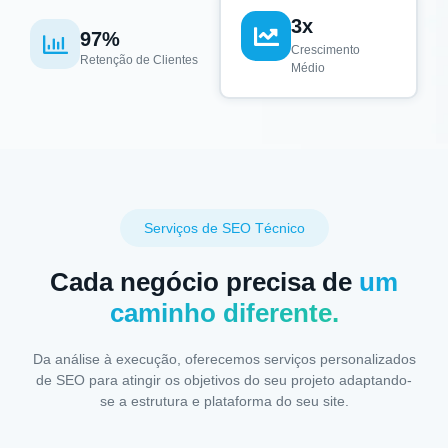
3x
97%
Crescimento
Retenção de Clientes
Médio
Serviços de SEO Técnico
Cada negócio precisa de
um
caminho diferente.
Da análise à execução, oferecemos serviços personalizados
de SEO para atingir os objetivos do seu projeto adaptando-
se a estrutura e plataforma do seu site.