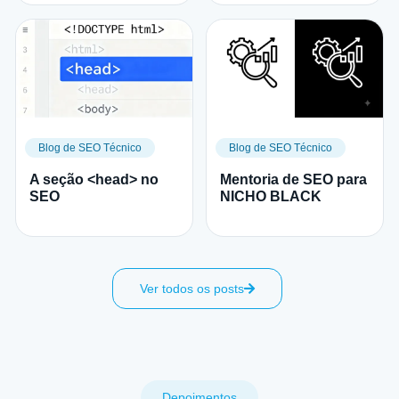
Blog de SEO Técnico
Blog de SEO Técnico
A seção <head> no
Mentoria de SEO para
SEO
NICHO BLACK
Ver todos os posts
Depoimentos