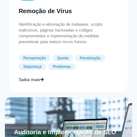
Remoção de Vírus
Identificação e eliminação de malwares, scripts
maliciosos, páginas hackeadas e códigos
comprometidos e implementação de medidas
preventivas para reduzir riscos futuros.
Recuperação
Queda
Penalização
Segurança
Problemas
Saiba mais
Auditoria e Implementação de SEO