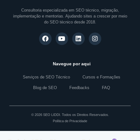
Consultoria especializada em SEO técnico, migração,
implementação e mentorias. Ajudando sites a crescer por meio
do SEO técnico desde 2018.
Navegue por aqui
Serviços de SEO Técnico
Cursos e Formações
Blog de SEO
Feedbacks
FAQ
© 2026 SEO LIDDI. Todos os Direitos Reservados.
Política de Privacidade