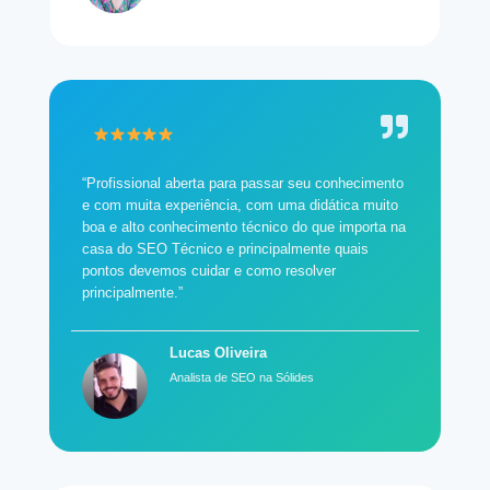
“Profissional aberta para passar seu conhecimento
e com muita experiência, com uma didática muito
boa e alto conhecimento técnico do que importa na
casa do SEO Técnico e principalmente quais
pontos devemos cuidar e como resolver
principalmente.”
Lucas Oliveira
Analista de SEO na Sólides