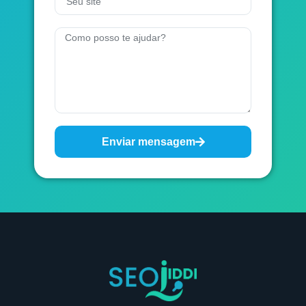
Enviar mensagem