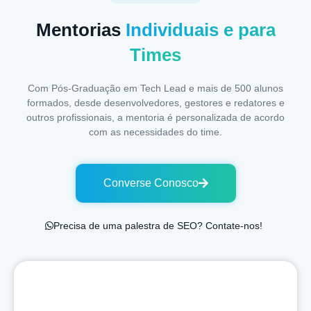
Mentorias
Individuais e para
Times
Com Pós-Graduação em Tech Lead e mais de 500 alunos
formados, desde desenvolvedores, gestores e redatores e
outros profissionais, a mentoria é personalizada de acordo
com as necessidades do time.
Converse Conosco
Precisa de uma palestra de SEO? Contate-nos!