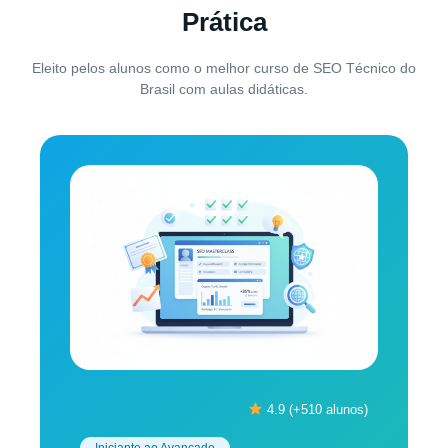
Prática
Eleito pelos alunos como o melhor curso de SEO Técnico do
Brasil com aulas didáticas.
4.9 (+510 alunos)