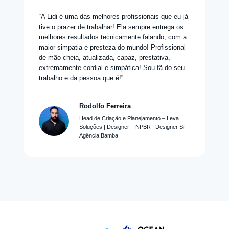
“A Lidi é uma das melhores profissionais que eu já
tive o prazer de trabalhar! Ela sempre entrega os
melhores resultados tecnicamente falando, com a
maior simpatia e presteza do mundo! Profissional
de mão cheia, atualizada, capaz, prestativa,
extremamente cordial e simpática! Sou fã do seu
trabalho e da pessoa que é!”
Rodolfo Ferreira
Head de Criação e Planejamento – Leva
Soluções | Designer – NPBR | Designer Sr –
Agência Bamba