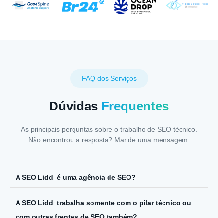
FAQ dos Serviços
Dúvidas
Frequentes
As principais perguntas sobre o trabalho de SEO técnico.
Não encontrou a resposta? Mande uma mensagem.
A SEO Liddi é uma agência de SEO?
A SEO Liddi trabalha somente com o pilar técnico ou
com outras frentes de SEO também?