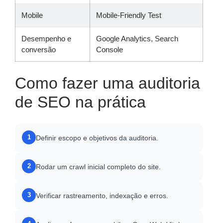
Mobile
Mobile-Friendly Test
Desempenho e
Google Analytics, Search
conversão
Console
Como fazer uma auditoria
de SEO na prática
1
Definir escopo e objetivos da auditoria.
2
Rodar um crawl inicial completo do site.
3
Verificar rastreamento, indexação e erros.