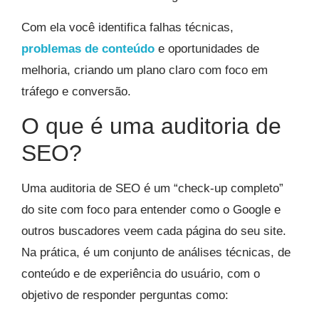
Com ela você identifica falhas técnicas,
problemas de conteúdo
e oportunidades de
melhoria, criando um plano claro com foco em
tráfego e conversão.
O que é uma auditoria de
SEO?
Uma auditoria de SEO é um “check-up completo”
do site com foco para entender como o Google e
outros buscadores veem cada página do seu site.
Na prática, é um conjunto de análises técnicas, de
conteúdo e de experiência do usuário, com o
objetivo de responder perguntas como: