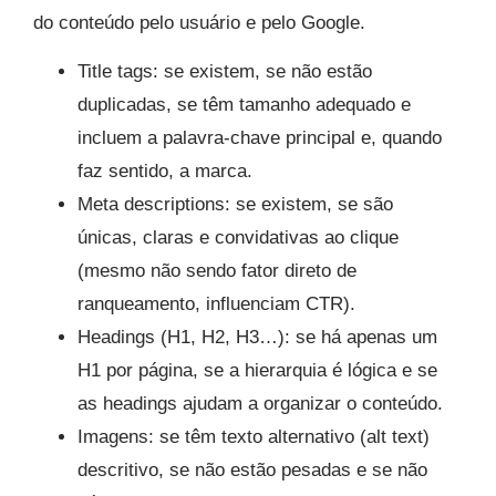
do conteúdo pelo usuário e pelo Google.
Title tags: se existem, se não estão
duplicadas, se têm tamanho adequado e
incluem a palavra-chave principal e, quando
faz sentido, a marca.
Meta descriptions: se existem, se são
únicas, claras e convidativas ao clique
(mesmo não sendo fator direto de
ranqueamento, influenciam CTR).
Headings (H1, H2, H3…): se há apenas um
H1 por página, se a hierarquia é lógica e se
as headings ajudam a organizar o conteúdo.
Imagens: se têm texto alternativo (alt text)
descritivo, se não estão pesadas e se não