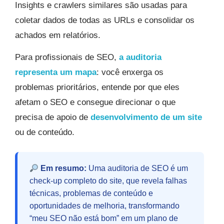
Insights e crawlers similares são usadas para
coletar dados de todas as URLs e consolidar os
achados em relatórios.
Para profissionais de SEO,
a auditoria
representa um mapa
: você enxerga os
problemas prioritários, entende por que eles
afetam o SEO e consegue direcionar o que
precisa de apoio de
desenvolvimento de um site
ou de conteúdo.
Em resumo:
Uma auditoria de SEO é um
check-up completo do site, que revela falhas
técnicas, problemas de conteúdo e
oportunidades de melhoria, transformando
“meu SEO não está bom” em um plano de