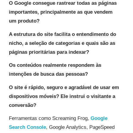
O Google consegue rastrear todas as páginas
importantes, principalmente as que vendem
um produto?​
A estrutura do site facilita o entendimento do
nicho, a seleção de categorias e quais são as
páginas prioritárias para indexar?
Os conteúdos realmente respondem às
intenções de busca das pessoas?​
O site é rápido, seguro e agradável de usar em
dispositivos móveis? Ele instrui o visitante a
conversão?
Ferramentas como Screaming Frog,
Google
Search Console
, Google Analytics, PageSpeed