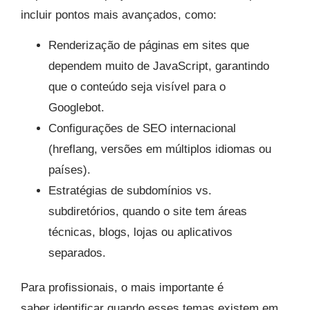
incluir pontos mais avançados, como:
Renderização de páginas em sites que
dependem muito de JavaScript, garantindo
que o conteúdo seja visível para o
Googlebot.
Configurações de SEO internacional
(hreflang, versões em múltiplos idiomas ou
países).
Estratégias de subdomínios vs.
subdiretórios, quando o site tem áreas
técnicas, blogs, lojas ou aplicativos
separados.
Para profissionais, o mais importante é
saber identificar quando esses temas existem em