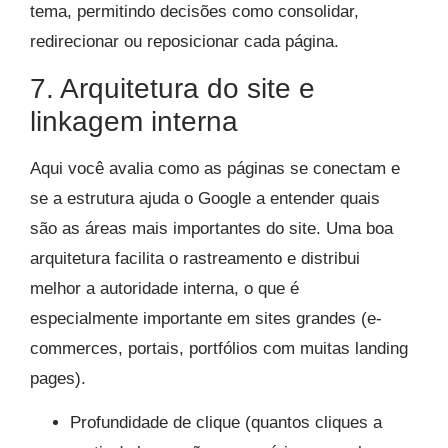
tema, permitindo decisões como consolidar,
redirecionar ou reposicionar cada página.
7. Arquitetura do site e
linkagem interna
Aqui você avalia como as páginas se conectam e
se a estrutura ajuda o Google a entender quais
são as áreas mais importantes do site. Uma boa
arquitetura facilita o rastreamento e distribui
melhor a autoridade interna, o que é
especialmente importante em sites grandes (e-
commerces, portais, portfólios com muitas landing
pages).
Profundidade de clique (quantos cliques a