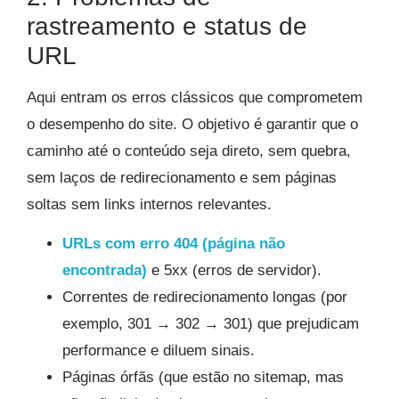
rastreamento e status de
URL
Aqui entram os erros clássicos que comprometem
o desempenho do site. O objetivo é garantir que o
caminho até o conteúdo seja direto, sem quebra,
sem laços de redirecionamento e sem páginas
soltas sem links internos relevantes.
URLs com erro 404 (página não
encontrada)
e 5xx (erros de servidor).
Correntes de redirecionamento longas (por
exemplo, 301 → 302 → 301) que prejudicam
performance e diluem sinais.
Páginas órfãs (que estão no sitemap, mas