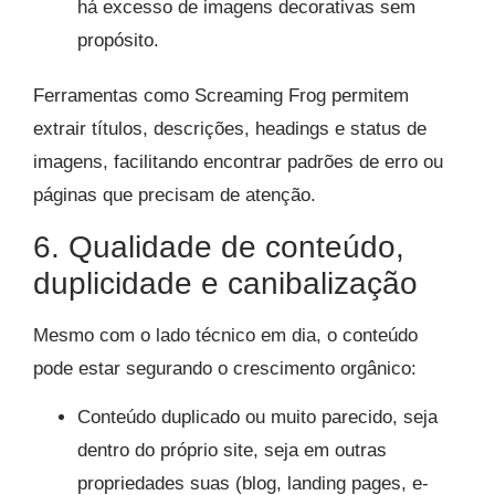
há excesso de imagens decorativas sem
propósito.​
Ferramentas como Screaming Frog permitem
extrair títulos, descrições, headings e status de
imagens, facilitando encontrar padrões de erro ou
páginas que precisam de atenção.​
6. Qualidade de conteúdo,
duplicidade e canibalização
Mesmo com o lado técnico em dia, o conteúdo
pode estar segurando o crescimento orgânico:
Conteúdo duplicado ou muito parecido, seja
dentro do próprio site, seja em outras
propriedades suas (blog, landing pages, e-