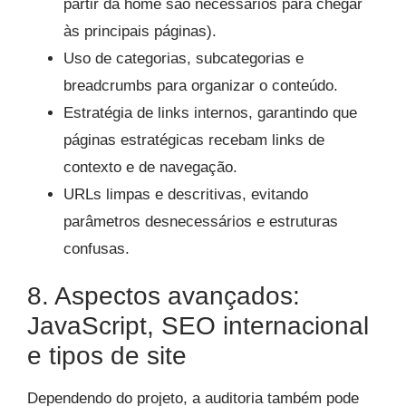
partir da home são necessários para chegar
às principais páginas).
Uso de categorias, subcategorias e
breadcrumbs para organizar o conteúdo.
Estratégia de links internos, garantindo que
páginas estratégicas recebam links de
contexto e de navegação.
URLs limpas e descritivas, evitando
parâmetros desnecessários e estruturas
confusas.
8. Aspectos avançados:
JavaScript, SEO internacional
e tipos de site
Dependendo do projeto, a auditoria também pode