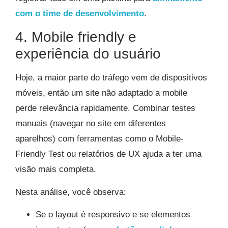
com o time de desenvolvimento
.
4. Mobile friendly e
experiência do usuário
Hoje, a maior parte do tráfego vem de dispositivos
móveis, então um site não adaptado a mobile
perde relevância rapidamente. Combinar testes
manuais (navegar no site em diferentes
aparelhos) com ferramentas como o Mobile-
Friendly Test ou relatórios de UX ajuda a ter uma
visão mais completa.
Nesta análise, você observa:
Se o layout é responsivo e se elementos