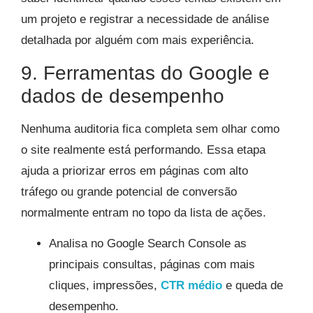
um projeto e registrar a necessidade de análise
detalhada por alguém com mais experiência.
9. Ferramentas do Google e
dados de desempenho
Nenhuma auditoria fica completa sem olhar como
o site realmente está performando. Essa etapa
ajuda a priorizar erros em páginas com alto
tráfego ou grande potencial de conversão
normalmente entram no topo da lista de ações.
Analisa no Google Search Console as
principais consultas, páginas com mais
cliques, impressões,
CTR médio
e queda de
desempenho.