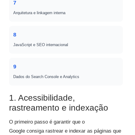
7
Arquitetura e linkagem interna
8
JavaScript e SEO internacional
9
Dados do Search Console e Analytics
1. Acessibilidade,
rastreamento e indexação
O primeiro passo é garantir que o
Google consiga rastrear e indexar as páginas que