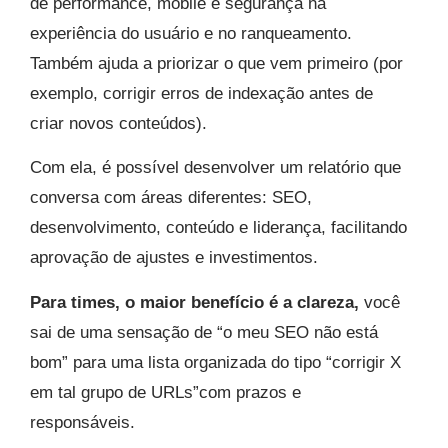
de performance, mobile e segurança na
experiência do usuário e no ranqueamento.
Também ajuda a priorizar o que vem primeiro (por
exemplo, corrigir erros de indexação antes de
criar novos conteúdos).
Com ela, é possível desenvolver um relatório que
conversa com áreas diferentes: SEO,
desenvolvimento, conteúdo e liderança, facilitando
aprovação de ajustes e investimentos.​
Para times, o maior benefício é a clareza,
você
sai de uma sensação de “o meu SEO não está
bom” para uma lista organizada do tipo “corrigir X
em tal grupo de URLs”com prazos e
responsáveis.