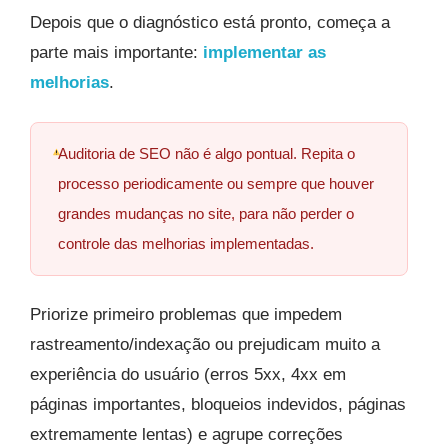
Depois que o diagnóstico está pronto, começa a
parte mais importante:
implementar as
melhorias
.
Auditoria de SEO não é algo pontual. Repita o
processo periodicamente ou sempre que houver
grandes mudanças no site, para não perder o
controle das melhorias implementadas.
Priorize primeiro problemas que impedem
rastreamento/indexação ou prejudicam muito a
experiência do usuário (erros 5xx, 4xx em
páginas importantes, bloqueios indevidos, páginas
extremamente lentas) e agrupe correções