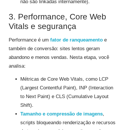
não são linkadas internamente).
3. Performance, Core Web
Vitals e segurança
Performance é um
fator de ranqueamento
e
também de conversão: sites lentos geram
abandono e menos vendas. Nesta etapa, você
analisa:
Métricas de Core Web Vitals, como LCP
(Largest Contentful Paint), INP (Interaction
to Next Paint) e CLS (Cumulative Layout
Shift).
Tamanho e compressão de imagens
,
scripts bloqueando renderização e recursos