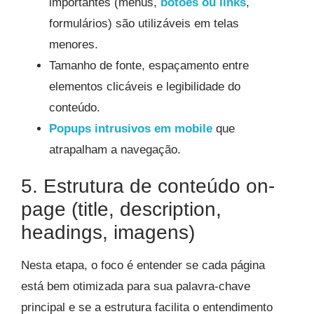
importantes (menus,
botões ou links
,
formulários) são utilizáveis em telas
menores.
Tamanho de fonte, espaçamento entre
elementos clicáveis e legibilidade do
conteúdo.
Popups intrusivos em mobile
que
atrapalham a navegação.
5. Estrutura de conteúdo on-
page (title, description,
headings, imagens)
Nesta etapa, o foco é entender se cada página
está bem otimizada para sua palavra-chave
principal e se a estrutura facilita o entendimento