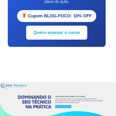
plano de ação.
Cupom BLOG-FOCO: 10% OFF
Quero acessar o curso