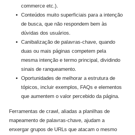
commerce etc.).
Conteúdos muito superficiais para a intenção
de busca, que não respondem bem às
dúvidas dos usuários.
Canibalização de palavras-chave, quando
duas ou mais páginas competem pela
mesma intenção e termo principal, dividindo
sinais de ranqueamento.
Oportunidades de melhorar a estrutura de
tópicos, incluir exemplos, FAQs e elementos
que aumentem o valor percebido da página.
Ferramentas de crawl, aliadas a planilhas de
mapeamento de palavras-chave, ajudam a
enxergar grupos de URLs que atacam o mesmo