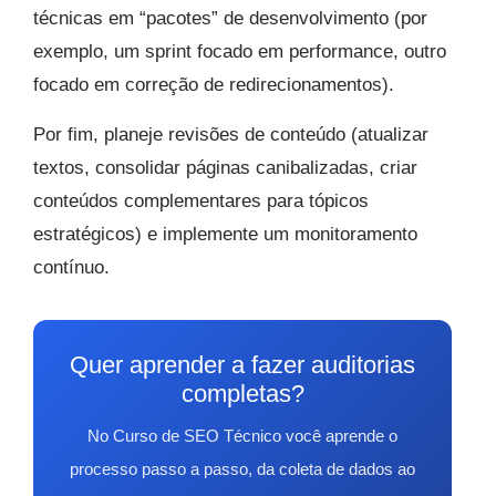
técnicas em “pacotes” de desenvolvimento (por
exemplo, um sprint focado em performance, outro
focado em correção de redirecionamentos).
Por fim, planeje revisões de conteúdo (atualizar
textos, consolidar páginas canibalizadas, criar
conteúdos complementares para tópicos
estratégicos) e implemente um monitoramento
contínuo.
Quer aprender a fazer auditorias
completas?
No Curso de SEO Técnico você aprende o
processo passo a passo, da coleta de dados ao