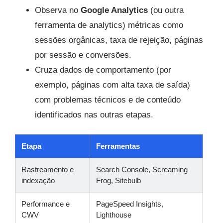
Observa no
Google Analytics
(ou outra
ferramenta de analytics) métricas como
sessões orgânicas, taxa de rejeição, páginas
por sessão e conversões.
Cruza dados de comportamento (por
exemplo, páginas com alta taxa de saída)
com problemas técnicos e de conteúdo
identificados nas outras etapas.
Etapa
Ferramentas
Rastreamento e
Search Console, Screaming
indexação
Frog, Sitebulb
Performance e
PageSpeed Insights,
CWV
Lighthouse