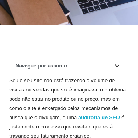
Navegue por assunto
Seu o seu site não está trazendo o volume de
visitas ou vendas que você imaginava, o problema
pode não estar no produto ou no preço, mas em
como o site é enxergado pelos mecanismos de
busca que o divulgam, e uma
auditoria de SEO
é
justamente o processo que revela o que está
travando seu faturamento orgânico.