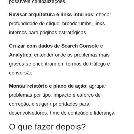
possíveis canibalizações.
Revisar arquitetura e links internos
: checar
profundidade de clique, breadcrumbs, links
internos para páginas estratégicas.
Cruzar com dados de Search Console e
Analytics
: entender onde os problemas mais
graves se encontram em termos de tráfego e
conversão.
Montar relatório e plano de ação
: agrupar
problemas por tipo, impacto e esforço de
correção, e sugerir prioridades para
desenvolvedores, time de conteúdo e liderança.
O que fazer depois?