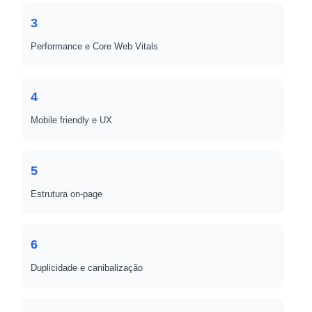
3
Performance e Core Web Vitals
4
Mobile friendly e UX
5
Estrutura on-page
6
Duplicidade e canibalização