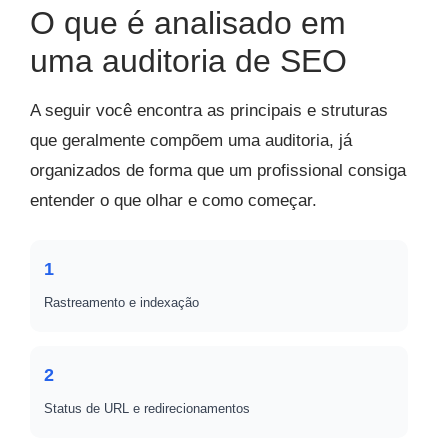
O que é analisado em
uma auditoria de SEO
A seguir você encontra as principais e struturas
que geralmente compõem uma auditoria, já
organizados de forma que um profissional consiga
entender o que olhar e como começar.
1
Rastreamento e indexação
2
Status de URL e redirecionamentos