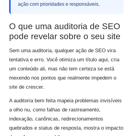
ação com prioridades e responsáveis.
O que uma auditoria de SEO
pode revelar sobre o seu site
Sem uma auditoria, qualquer ação de SEO vira
tentativa e erro. Você otimiza um título aqui, cria
um conteúdo ali, mas não tem certeza se está
mexendo nos pontos que realmente impedem o
site de crescer.
A auditoria bem feita mapeia problemas invisíveis
a olho nu, como falhas de rastreamento,
indexação, canônicas, redirecionamentos
quebrados e status de resposta, mostra o impacto