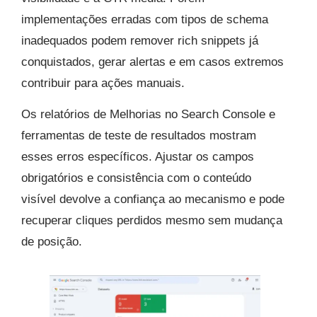
implementações erradas com tipos de schema
inadequados podem remover rich snippets já
conquistados, gerar alertas e em casos extremos
contribuir para ações manuais.
Os relatórios de Melhorias no Search Console e
ferramentas de teste de resultados mostram
esses erros específicos. Ajustar os campos
obrigatórios e consistência com o conteúdo
visível devolve a confiança ao mecanismo e pode
recuperar cliques perdidos mesmo sem mudança
de posição.