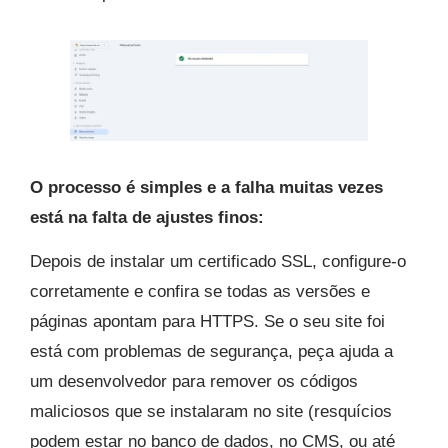
O processo é simples e a falha muitas vezes
está na falta de ajustes finos:
Depois de instalar um certificado SSL, configure-o
corretamente e confira se todas as versões e
páginas apontam para HTTPS. Se o seu site foi
está com problemas de segurança, peça ajuda a
um desenvolvedor para remover os códigos
maliciosos que se instalaram no site (resquícios
podem estar no banco de dados, no CMS, ou até