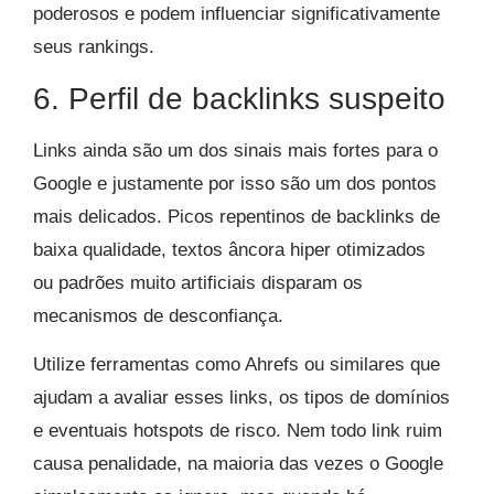
poderosos e podem influenciar significativamente
seus rankings.
6. Perfil de backlinks suspeito
Links ainda são um dos sinais mais fortes para o
Google e justamente por isso são um dos pontos
mais delicados. Picos repentinos de backlinks de
baixa qualidade, textos âncora hiper otimizados
ou padrões muito artificiais disparam os
mecanismos de desconfiança.
Utilize ferramentas como Ahrefs ou similares que
ajudam a avaliar esses links, os tipos de domínios
e eventuais hotspots de risco. Nem todo link ruim
causa penalidade, na maioria das vezes o Google