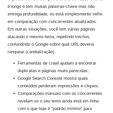
é longo e tem muitas palavras-chave mas não
entrega profundidade, ou está simplesmente velho
em comparação com concorrentes atualizados.
Em outras situações, você tem várias páginas
atacando o mesmo tema, repetindo trechos,
confundindo o Google sobre qual URL deveria
ranquear (canibalização).
Ferramentas de crawl ajudam a encontrar
duplicatas e páginas muito parecidas;
Google Search Console mostra quais
conteúdos perderam impressões e cliques;
Comparações manuais com os concorrentes
revelam se o seu texto ainda está em linha
com o que hoje é “padrão mínimo” para