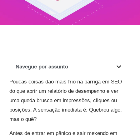
Navegue por assunto
Poucas coisas dão mais frio na barriga em SEO
do que abrir um relatório de desempenho e ver
uma queda brusca em impressões, cliques ou
posições. A sensação imediata é: Quebrou algo,
mas o quê?
Antes de entrar em pânico e sair mexendo em