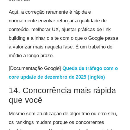
Aqui, a correção raramente é rápida e
normalmente envolve reforçar a qualidade de
conteúdo, melhorar UX, ajustar práticas de link
building e alinhar o site com o que o Google passa
a valorizar mais naquela fase. É um trabalho de
médio a longo prazo.
[Documentação Google]
Queda de tráfego com o
core update de dezembro de 2025 (inglês)
14. Concorrência mais rápida
que você
Mesmo sem atualização de algoritmo ou erro seu,
os rankings mudam porque os concorrentes