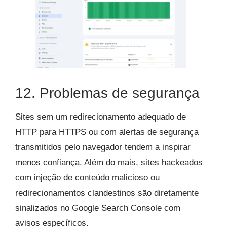
12. Problemas de segurança
Sites sem um redirecionamento adequado de
HTTP para HTTPS ou com alertas de segurança
transmitidos pelo navegador tendem a inspirar
menos confiança. Além do mais, sites hackeados
com injeção de conteúdo malicioso ou
redirecionamentos clandestinos são diretamente
sinalizados no Google Search Console com
avisos específicos.