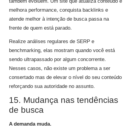
também evoluem. Um site que atualiza conteúdo e
melhora performance, conquista backlinks e
atende melhor à intenção de busca passa na
frente de quem está parado.
Realize análises regulares de SERP e
benchmarking, elas mostram quando você está
sendo ultrapassado por algum concorrente.
Nesses casos, não existe um problema a ser
consertado mas de elevar o nível do seu conteúdo
reforçando sua autoridade no assunto.
15. Mudança nas tendências
de busca
A demanda muda.