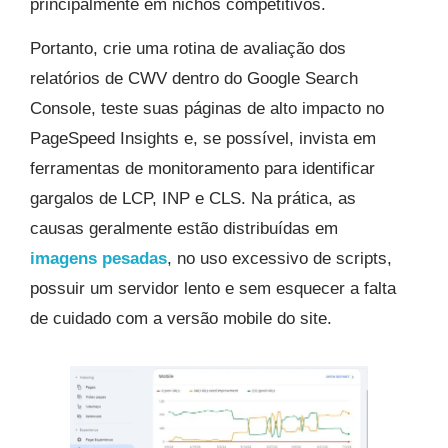
principalmente em nichos competitivos.
Portanto, crie uma rotina de avaliação dos
relatórios de CWV dentro do Google Search
Console, teste suas páginas de alto impacto no
PageSpeed Insights e, se possível, invista em
ferramentas de monitoramento para identificar
gargalos de LCP, INP e CLS. Na prática, as
causas geralmente estão distribuídas em
imagens pesadas
, no uso excessivo de scripts,
possuir um servidor lento e sem esquecer a falta
de cuidado com a versão mobile do site.