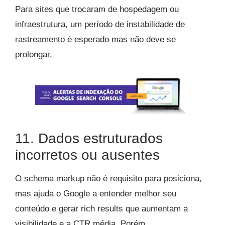
Para sites que trocaram de hospedagem ou
infraestrutura, um período de instabilidade de
rastreamento é esperado mas não deve se
prolongar.
11. Dados estruturados
incorretos ou ausentes
O schema markup não é requisito para posiciona,
mas ajuda o Google a entender melhor seu
conteúdo e gerar rich results que aumentam a
visibilidade e a CTR média. Porém