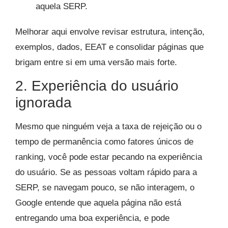
aquela SERP.
Melhorar aqui envolve revisar estrutura, intenção,
exemplos, dados, EEAT e consolidar páginas que
brigam entre si em uma versão mais forte.
2. Experiência do usuário
ignorada
Mesmo que ninguém veja a taxa de rejeição ou o
tempo de permanência como fatores únicos de
ranking, você pode estar pecando na experiência
do usuário. Se as pessoas voltam rápido para a
SERP, se navegam pouco, se não interagem, o
Google entende que aquela página não está
entregando uma boa experiência, e pode