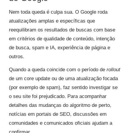
Nem toda queda é culpa sua. O Google roda
atualizações amplas e específicas que
reequilibram os resultados de buscas com base
em critérios de qualidade de conteúdo, intenção
de busca, spam e IA, experiência de página e
outros.
Quando a queda coincide com o período de
rollout
de um core update ou de uma atualização focada
(por exemplo de spam), faz sentido investigar se
o seu site foi prejudicado. Para acompanhar
detalhes das mudanças do algoritmo de perto,
notícias em portais de SEO, discussões em
comunidades e comunicados oficiais ajudam a
confirmar.