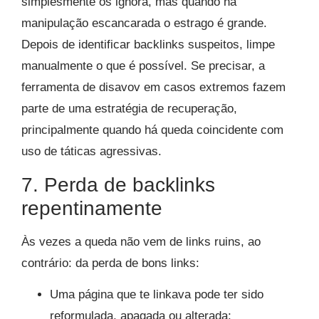
simplesmente os ignora, mas quando há
manipulação escancarada o estrago é grande.
Depois de identificar backlinks suspeitos, limpe
manualmente o que é possível. Se precisar, a
ferramenta de disavov em casos extremos fazem
parte de uma estratégia de recuperação,
principalmente quando há queda coincidente com
uso de táticas agressivas.
7. Perda de backlinks
repentinamente
Às vezes a queda não vem de links ruins, ao
contrário: da perda de bons links:
Uma página que te linkava pode ter sido
reformulada, apagada ou alterada;