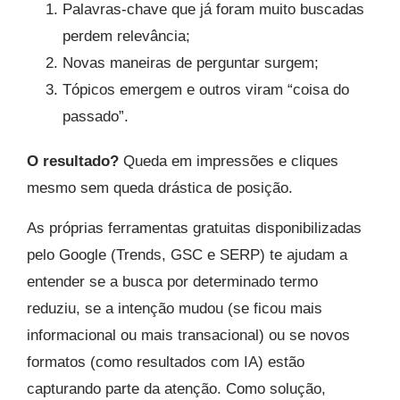
Palavras-chave que já foram muito buscadas
perdem relevância;
Novas maneiras de perguntar surgem;
Tópicos emergem e outros viram “coisa do
passado”.
O resultado?
Queda em impressões e cliques
mesmo sem queda drástica de posição.
As próprias ferramentas gratuitas disponibilizadas
pelo Google (Trends, GSC e SERP) te ajudam a
entender se a busca por determinado termo
reduziu, se a intenção mudou (se ficou mais
informacional ou mais transacional) ou se novos
formatos (como resultados com IA) estão
capturando parte da atenção. Como solução,