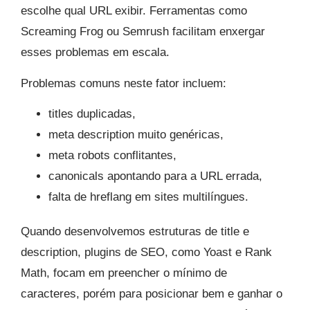
escolhe qual URL exibir. Ferramentas como
Screaming Frog ou Semrush facilitam enxergar
esses problemas em escala.
Problemas comuns neste fator incluem:
titles duplicadas,
meta description muito genéricas,
meta robots conflitantes,
canonicals apontando para a URL errada,
falta de hreflang em sites multilíngues.
Quando desenvolvemos estruturas de title e
description, plugins de SEO, como Yoast e Rank
Math, focam em preencher o mínimo de
caracteres, porém para posicionar bem e ganhar o