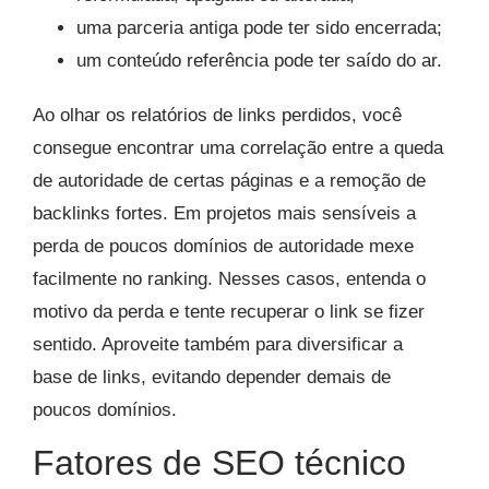
uma parceria antiga pode ter sido encerrada;
um conteúdo referência pode ter saído do ar.
Ao olhar os relatórios de links perdidos, você
consegue encontrar uma correlação entre a queda
de autoridade de certas páginas e a remoção de
backlinks fortes. Em projetos mais sensíveis a
perda de poucos domínios de autoridade mexe
facilmente no ranking. Nesses casos, entenda o
motivo da perda e tente recuperar o link se fizer
sentido. Aproveite também para diversificar a
base de links, evitando depender demais de
poucos domínios.
Fatores de SEO técnico