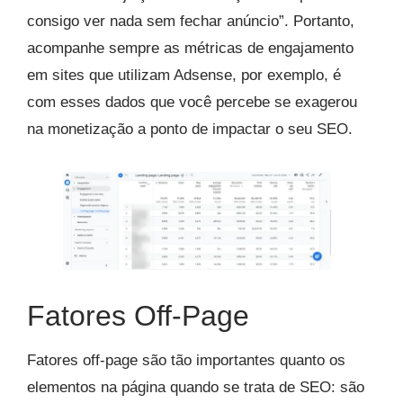
consigo ver nada sem fechar anúncio”. Portanto,
acompanhe sempre as métricas de engajamento
em sites que utilizam Adsense, por exemplo, é
com esses dados que você percebe se exagerou
na monetização a ponto de impactar o seu SEO.
Fatores Off-Page
Fatores off-page são tão importantes quanto os
elementos na página quando se trata de SEO: são