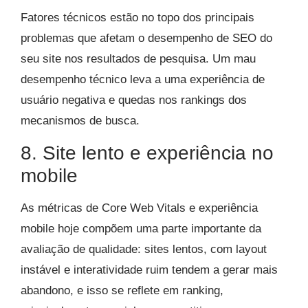
Fatores técnicos estão no topo dos principais
problemas que afetam o desempenho de SEO do
seu site nos resultados de pesquisa. Um mau
desempenho técnico leva a uma experiência de
usuário negativa e quedas nos rankings dos
mecanismos de busca.
8. Site lento e experiência no
mobile
As métricas de Core Web Vitals e experiência
mobile hoje compõem uma parte importante da
avaliação de qualidade: sites lentos, com layout
instável e interatividade ruim tendem a gerar mais
abandono, e isso se reflete em ranking,