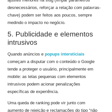
ajustes menores na slug (limpar parâmetros
desnecessários, reforçar a relação com palavras-
chave) podem ser feitos aos poucos, sempre
medindo o impacto no negócio.
5. Publicidade e elementos
intrusivos
Quando anúncios e
popups intersticiais
começam a disputar com o conteúdo o Google
tende a proteger o usuário, principalmente em
mobile: as telas pequenas com elementos
intrusivos podem acionar penalizações
específicas de experiência.
Uma queda de ranking pode vir junto com
aumento de rejeição e reclamações do tipo “não