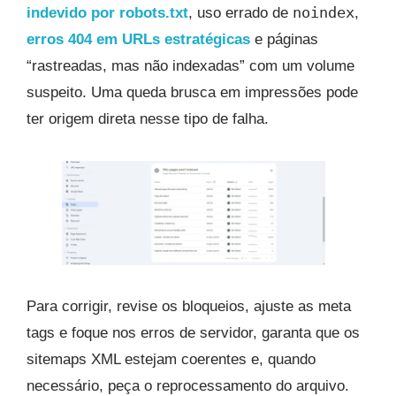
noindex
indevido por robots.txt
, uso errado de
,
erros 404 em URLs estratégicas
e páginas
“rastreadas, mas não indexadas” com um volume
suspeito. Uma queda brusca em impressões pode
ter origem direta nesse tipo de falha.
Para corrigir, revise os bloqueios, ajuste as meta
tags e foque nos erros de servidor, garanta que os
sitemaps XML estejam coerentes e, quando
necessário, peça o reprocessamento do arquivo.