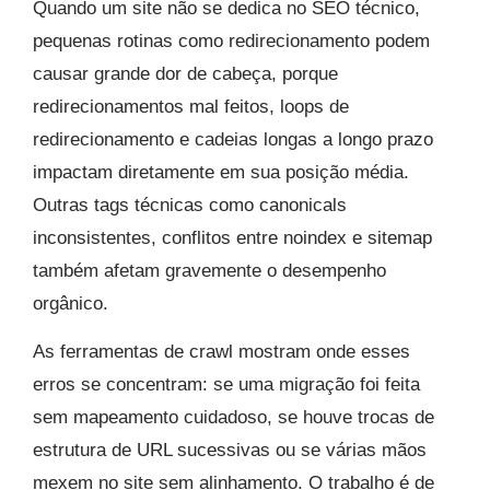
Quando um site não se dedica no SEO técnico,
pequenas rotinas como redirecionamento podem
causar grande dor de cabeça, porque
redirecionamentos mal feitos, loops de
redirecionamento e cadeias longas a longo prazo
impactam diretamente em sua posição média.
Outras tags técnicas como canonicals
inconsistentes, conflitos entre noindex e sitemap
também afetam gravemente o desempenho
orgânico.
As ferramentas de crawl mostram onde esses
erros se concentram: se uma migração foi feita
sem mapeamento cuidadoso, se houve trocas de
estrutura de URL sucessivas ou se várias mãos
mexem no site sem alinhamento. O trabalho é de