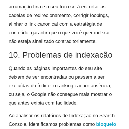
arrumação fina e o seu foco será encurtar as
cadeias de redirecionamento, corrigir loopings,
alinhar o link canonical com a estratégia de
conteúdo, garantir que o que você quer indexar
não esteja sinalizado contraditoriamente.
10. Problemas de indexação
Quando as páginas importantes do seu site
deixam de ser encontradas ou passam a ser
excluídas do índice, o ranking cai por ausência,
ou seja, o Google não consegue mais mostrar o
que antes exibia com facilidade.
Ao analisar os relatórios de Indexação no Search
Console, identificamos problemas como
bloqueio