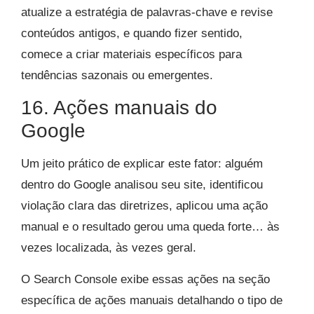
atualize a estratégia de palavras-chave e revise
conteúdos antigos, e quando fizer sentido,
comece a criar materiais específicos para
tendências sazonais ou emergentes.
16. Ações manuais do
Google
Um jeito prático de explicar este fator: alguém
dentro do Google analisou seu site, identificou
violação clara das diretrizes, aplicou uma ação
manual e o resultado gerou uma queda forte… às
vezes localizada, às vezes geral.
O Search Console exibe essas ações na seção
específica de ações manuais detalhando o tipo de