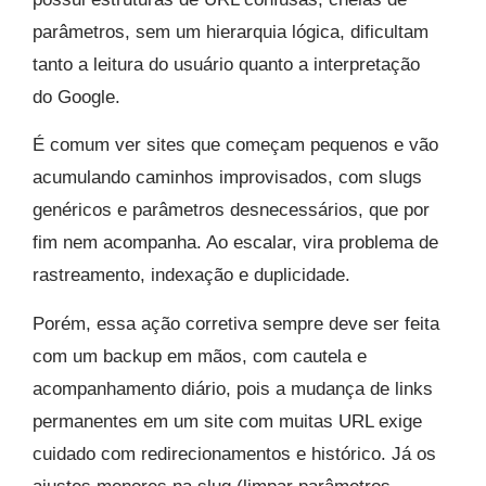
parâmetros, sem um hierarquia lógica, dificultam
tanto a leitura do usuário quanto a interpretação
do Google.
É comum ver sites que começam pequenos e vão
acumulando caminhos improvisados, com slugs
genéricos e parâmetros desnecessários, que por
fim nem acompanha. Ao escalar, vira problema de
rastreamento, indexação e duplicidade.
Porém, essa ação corretiva sempre deve ser feita
com um backup em mãos, com cautela e
acompanhamento diário, pois a mudança de links
permanentes em um site com muitas URL exige
cuidado com redirecionamentos e histórico. Já os