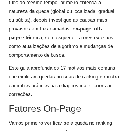
tudo ao mesmo tempo, primeiro entenda a
natureza da queda (global ou localizada, gradual
ou súbita), depois investigue as causas mais
prováveis em três camadas:
on-page
,
off-
page
e
técnica
, sem esquecer fatores externos
como atualizações de algoritmo e mudanças de
comportamento de busca.
Este guia aprofunda os 17 motivos mais comuns
que explicam quedas bruscas de ranking e mostra
caminhos práticos para diagnosticar e priorizar
correções.
Fatores On-Page
Vamos primeiro verificar se a queda no ranking