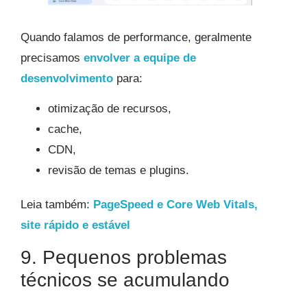
Quando falamos de performance, geralmente
precisamos
envolver a equipe de
desenvolvimento
para:
otimização de recursos,
cache,
CDN,
revisão de temas e plugins.
Leia também:
PageSpeed e Core Web Vitals,
site rápido e estável
9. Pequenos problemas
técnicos se acumulando