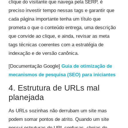
clique do visitante que navega pela SERP, é
preciso investir tempo nessas tags e garantir que
cada página importante tenha um título que
prometa o que o conteúdo entrega, uma descrição
que convide ao clique, e ainda, revisar as meta
tags técnicas coerentes com a estratégia de
indexação e de versão canônica.
[Documentação Google]
Guia de otimização de
mecanismos de pesquisa (SEO) para iniciantes
4. Estrutura de URLs mal
planejada
As URLs sozinhas não derrubam um site mas
podem somar pontos de atrito. Quando um site
possui estruturas de URL confusas, cheias de