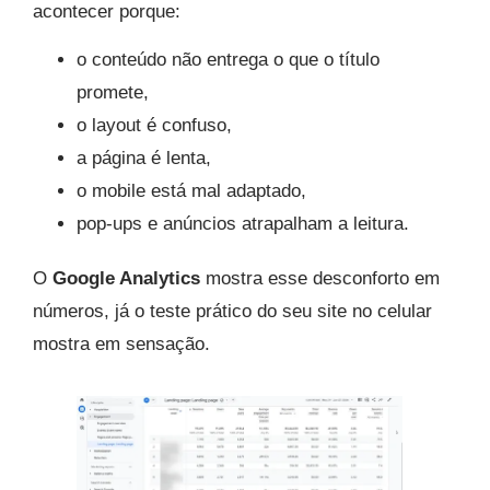
acontecer porque:
o conteúdo não entrega o que o título
promete,
o layout é confuso,
a página é lenta,
o mobile está mal adaptado,
pop-ups e anúncios atrapalham a leitura.
O
Google Analytics
mostra esse desconforto em
números, já o teste prático do seu site no celular
mostra em sensação.