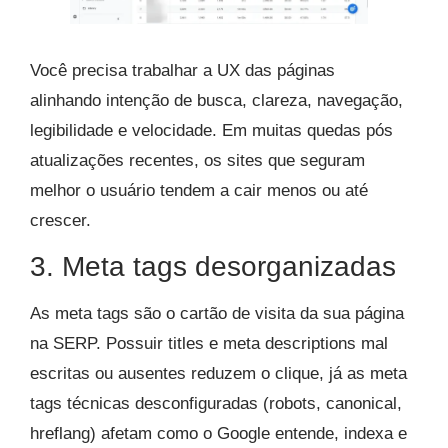
Você precisa trabalhar a UX das páginas
alinhando intenção de busca, clareza, navegação,
legibilidade e velocidade. Em muitas quedas pós
atualizações recentes, os sites que seguram
melhor o usuário tendem a cair menos ou até
crescer.
3. Meta tags desorganizadas
As meta tags são o cartão de visita da sua página
na SERP. Possuir titles e meta descriptions mal
escritas ou ausentes reduzem o clique, já as meta
tags técnicas desconfiguradas (robots, canonical,
hreflang) afetam como o Google entende, indexa e