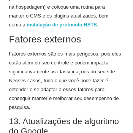
na hospedagem) e coloque uma rotina para
manter o CMS e os plugins atualizados, bem
como a
instalação de protocolo HSTS
.
Fatores externos
Fatores externos são os mais perigosos, pois eles
estão além do seu controle e podem impactar
significativamente as classificações do seu site.
Nesses casos, tudo o que você pode fazer é
entender e se adaptar a esses fatores para
conseguir manter e melhorar seu desempenho de
pesquisa.
13. Atualizações de algoritmo
do Google