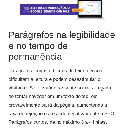
Parágrafos na legibilidade
e no tempo de
permanência
Parágrafos longos e blocos de texto densos
dificultam a leitura e podem desestimular o
visitante. Se o usuário se sente sobrecarregado
ao tentar navegar em um texto denso, ele
provavelmente sairá da página, aumentando a
taxa de rejeição e afetando negativamente o SEO.
Parágrafos curtos, de no máximo 3 a 4 linhas,