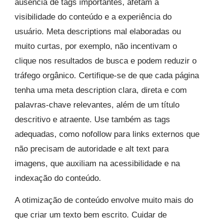
ausência de tags importantes, afetam a
visibilidade do conteúdo e a experiência do
usuário. Meta descriptions mal elaboradas ou
muito curtas, por exemplo, não incentivam o
clique nos resultados de busca e podem reduzir o
tráfego orgânico. Certifique-se de que cada página
tenha uma meta description clara, direta e com
palavras-chave relevantes, além de um título
descritivo e atraente. Use também as tags
adequadas, como nofollow para links externos que
não precisam de autoridade e alt text para
imagens, que auxiliam na acessibilidade e na
indexação do conteúdo.
A otimização de conteúdo envolve muito mais do
que criar um texto bem escrito. Cuidar de