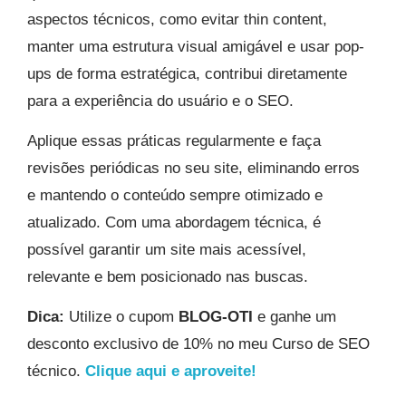
aspectos técnicos, como evitar thin content,
manter uma estrutura visual amigável e usar pop-
ups de forma estratégica, contribui diretamente
para a experiência do usuário e o SEO.
Aplique essas práticas regularmente e faça
revisões periódicas no seu site, eliminando erros
e mantendo o conteúdo sempre otimizado e
atualizado. Com uma abordagem técnica, é
possível garantir um site mais acessível,
relevante e bem posicionado nas buscas.
Dica:
Utilize o cupom
BLOG-OTI
e ganhe um
desconto exclusivo de 10% no meu Curso de SEO
técnico.
Clique aqui e aproveite!