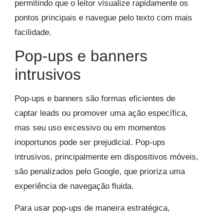
permitindo que o leitor visualize rapidamente os
pontos principais e navegue pelo texto com mais
facilidade.
Pop-ups e banners
intrusivos
Pop-ups e banners são formas eficientes de
captar leads ou promover uma ação específica,
mas seu uso excessivo ou em momentos
inoportunos pode ser prejudicial. Pop-ups
intrusivos, principalmente em dispositivos móveis,
são penalizados pelo Google, que prioriza uma
experiência de navegação fluida.
Para usar pop-ups de maneira estratégica,