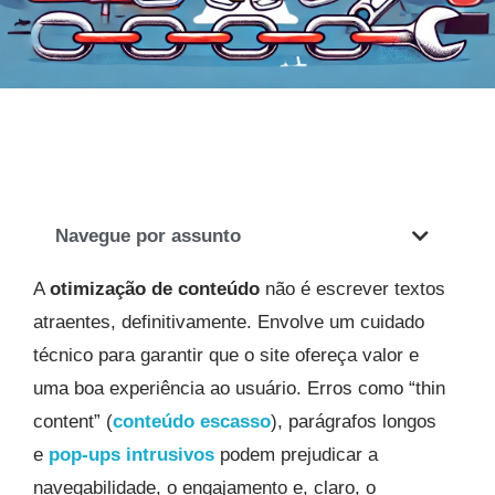
Navegue por assunto
A
otimização de conteúdo
não é escrever textos
atraentes, definitivamente. Envolve um cuidado
técnico para garantir que o site ofereça valor e
uma boa experiência ao usuário. Erros como “thin
content” (
conteúdo escasso
), parágrafos longos
e
pop-ups intrusivos
podem prejudicar a
navegabilidade, o engajamento e, claro, o