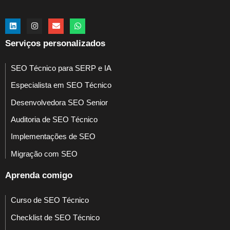
Serviços personalizados
SEO Técnico para SERP e IA
Especialista em SEO Técnico
Desenvolvedora SEO Senior
Auditoria de SEO Técnico
Implementações de SEO
Migração com SEO
Aprenda comigo
Curso de SEO Técnico
Checklist de SEO Técnico