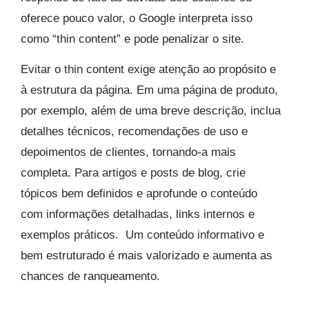
oferece pouco valor, o Google interpreta isso
como “thin content” e pode penalizar o site.
Evitar o thin content exige atenção ao propósito e
à estrutura da página. Em uma página de produto,
por exemplo, além de uma breve descrição, inclua
detalhes técnicos, recomendações de uso e
depoimentos de clientes, tornando-a mais
completa. Para artigos e posts de blog, crie
tópicos bem definidos e aprofunde o conteúdo
com informações detalhadas, links internos e
exemplos práticos. Um conteúdo informativo e
bem estruturado é mais valorizado e aumenta as
chances de ranqueamento.