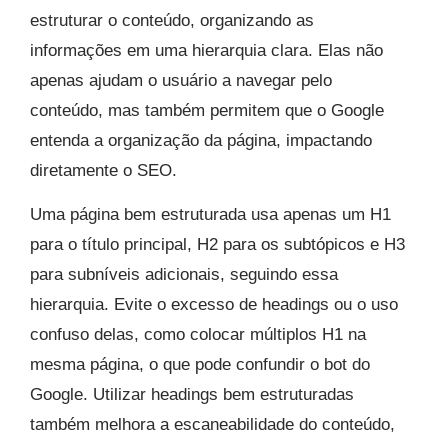
estruturar o conteúdo, organizando as
informações em uma hierarquia clara. Elas não
apenas ajudam o usuário a navegar pelo
conteúdo, mas também permitem que o Google
entenda a organização da página, impactando
diretamente o SEO.
Uma página bem estruturada usa apenas um H1
para o título principal, H2 para os subtópicos e H3
para subníveis adicionais, seguindo essa
hierarquia. Evite o excesso de headings ou o uso
confuso delas, como colocar múltiplos H1 na
mesma página, o que pode confundir o bot do
Google. Utilizar headings bem estruturadas
também melhora a escaneabilidade do conteúdo,