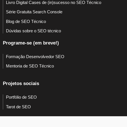
Livro Digital Cases de (in)sucesso no SEO Técnico
Série Gratuita Search Console
Blog de SEO Técnico
Dúvidas sobre o SEO técnico
Programe-se (em breve!)
Formação Desenvolvedor SEO
Mentoria de SEO Técnico
Projetos sociais
Portfólio de SEO
Tarot de SEO