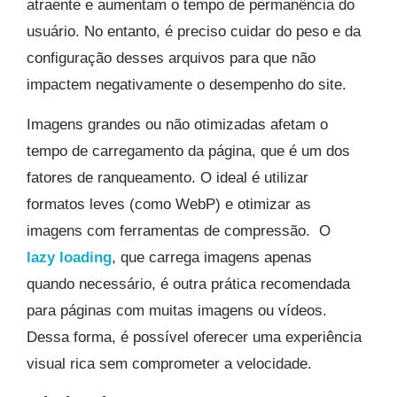
atraente e aumentam o tempo de permanência do
usuário. No entanto, é preciso cuidar do peso e da
configuração desses arquivos para que não
impactem negativamente o desempenho do site.
Imagens grandes ou não otimizadas afetam o
tempo de carregamento da página, que é um dos
fatores de ranqueamento. O ideal é utilizar
formatos leves (como WebP) e otimizar as
imagens com ferramentas de compressão. O
lazy loading
, que carrega imagens apenas
quando necessário, é outra prática recomendada
para páginas com muitas imagens ou vídeos.
Dessa forma, é possível oferecer uma experiência
visual rica sem comprometer a velocidade.