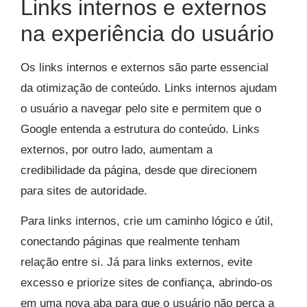
Links internos e externos
na experiência do usuário
Os links internos e externos são parte essencial
da otimização de conteúdo. Links internos ajudam
o usuário a navegar pelo site e permitem que o
Google entenda a estrutura do conteúdo. Links
externos, por outro lado, aumentam a
credibilidade da página, desde que direcionem
para sites de autoridade.
Para links internos, crie um caminho lógico e útil,
conectando páginas que realmente tenham
relação entre si. Já para links externos, evite
excesso e priorize sites de confiança, abrindo-os
em uma nova aba para que o usuário não perca a