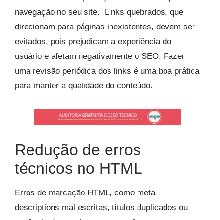
navegação no seu site. Links quebrados, que
direcionam para páginas inexistentes, devem ser
evitados, pois prejudicam a experiência do
usuário e afetam negativamente o SEO. Fazer
uma revisão periódica dos links é uma boa prática
para manter a qualidade do conteúdo.
Redução de erros
técnicos no HTML
Erros de marcação HTML, como meta
descriptions mal escritas, títulos duplicados ou