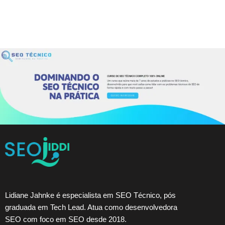
Lidiane Jahnke é especialista em SEO Técnico, pós
graduada em Tech Lead. Atua como desenvolvedora
SEO com foco em SEO desde 2018.