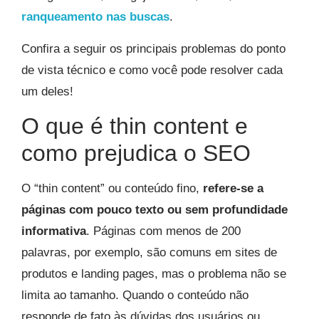
ranqueamento nas buscas
.
Confira a seguir os principais problemas do ponto
de vista técnico e como você pode resolver cada
um deles!
O que é thin content e
como prejudica o SEO
O “thin content” ou conteúdo fino,
refere-se a
páginas com pouco texto ou sem profundidade
informativa
. Páginas com menos de 200
palavras, por exemplo, são comuns em sites de
produtos e landing pages, mas o problema não se
limita ao tamanho. Quando o conteúdo não
responde de fato às dúvidas dos usuários ou