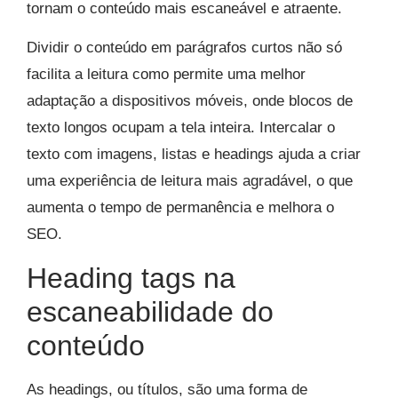
tornam o conteúdo mais escaneável e atraente.
Dividir o conteúdo em parágrafos curtos não só
facilita a leitura como permite uma melhor
adaptação a dispositivos móveis, onde blocos de
texto longos ocupam a tela inteira. Intercalar o
texto com imagens, listas e headings ajuda a criar
uma experiência de leitura mais agradável, o que
aumenta o tempo de permanência e melhora o
SEO.
Heading tags na
escaneabilidade do
conteúdo
As headings, ou títulos, são uma forma de