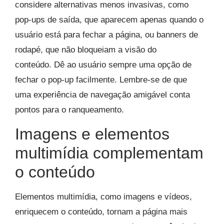
considere alternativas menos invasivas, como
pop-ups de saída, que aparecem apenas quando o
usuário está para fechar a página, ou banners de
rodapé, que não bloqueiam a visão do
conteúdo. Dê ao usuário sempre uma opção de
fechar o pop-up facilmente. Lembre-se de que
uma experiência de navegação amigável conta
pontos para o ranqueamento.
Imagens e elementos
multimídia complementam
o conteúdo
Elementos multimídia, como imagens e vídeos,
enriquecem o conteúdo, tornam a página mais