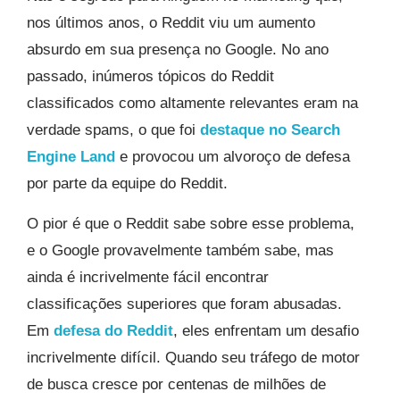
nos últimos anos, o Reddit viu um aumento
absurdo em sua presença no Google. No ano
passado, inúmeros tópicos do Reddit
classificados como altamente relevantes eram na
verdade spams, o que foi
destaque no Search
Engine Land
e provocou um alvoroço de defesa
por parte da equipe do Reddit.
O pior é que o Reddit sabe sobre esse problema,
e o Google provavelmente também sabe, mas
ainda é incrivelmente fácil encontrar
classificações superiores que foram abusadas.
Em
defesa do Reddit
, eles enfrentam um desafio
incrivelmente difícil. Quando seu tráfego de motor
de busca cresce por centenas de milhões de