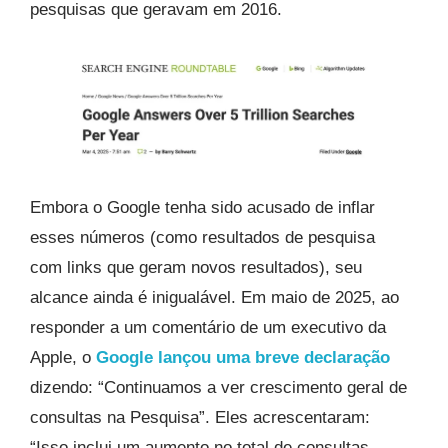
pesquisas que geravam em 2016.
Embora o Google tenha sido acusado de inflar
esses números (como resultados de pesquisa
com links que geram novos resultados), seu
alcance ainda é inigualável. Em maio de 2025, ao
responder a um comentário de um executivo da
Apple, o
Google lançou uma breve declaração
dizendo: “Continuamos a ver crescimento geral de
consultas na Pesquisa”. Eles acrescentaram:
“Isso inclui um aumento no total de consultas