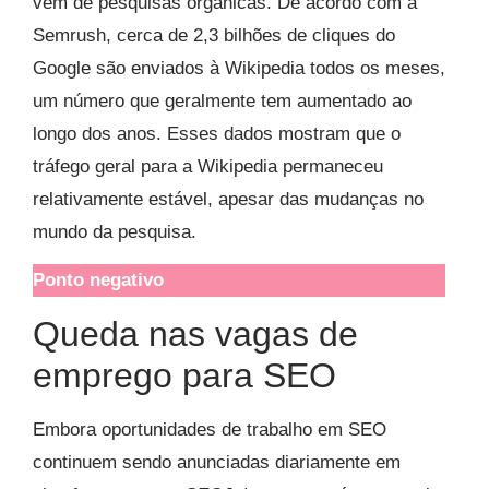
vem de pesquisas orgânicas. De acordo com a
Semrush, cerca de 2,3 bilhões de cliques do
Google são enviados à Wikipedia todos os meses,
um número que geralmente tem aumentado ao
longo dos anos. Esses dados mostram que o
tráfego geral para a Wikipedia permaneceu
relativamente estável, apesar das mudanças no
mundo da pesquisa.
Ponto negativo
Queda nas vagas de
emprego para SEO
Embora oportunidades de trabalho em SEO
continuem sendo anunciadas diariamente em