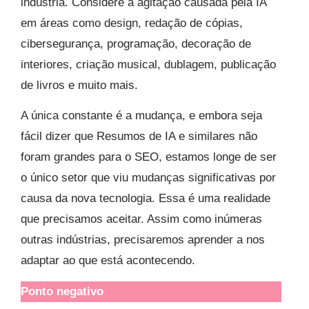
indústria. Considere a agitação causada pela IA
em áreas como design, redação de cópias,
cibersegurança, programação, decoração de
interiores, criação musical, dublagem, publicação
de livros e muito mais.
A única constante é a mudança, e embora seja
fácil dizer que Resumos de IA e similares não
foram grandes para o SEO, estamos longe de ser
o único setor que viu mudanças significativas por
causa da nova tecnologia. Essa é uma realidade
que precisamos aceitar. Assim como inúmeras
outras indústrias, precisaremos aprender a nos
adaptar ao que está acontecendo.
Ponto negativo