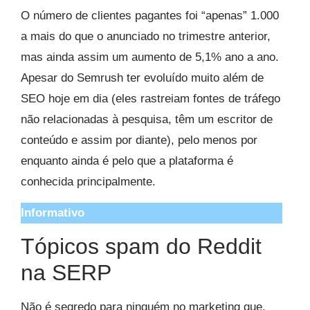
O número de clientes pagantes foi “apenas” 1.000
a mais do que o anunciado no trimestre anterior,
mas ainda assim um aumento de 5,1% ano a ano.
Apesar do Semrush ter evoluído muito além de
SEO hoje em dia (eles rastreiam fontes de tráfego
não relacionadas à pesquisa, têm um escritor de
conteúdo e assim por diante), pelo menos por
enquanto ainda é pelo que a plataforma é
conhecida principalmente.
Informativo
Tópicos spam do Reddit
na SERP
Não é segredo para ninguém no marketing que,