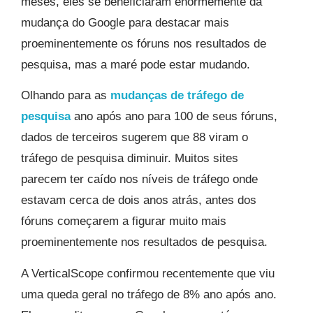
meses, eles se beneficiaram enormemente da
mudança do Google para destacar mais
proeminentemente os fóruns nos resultados de
pesquisa, mas a maré pode estar mudando.
Olhando para as
mudanças de tráfego de
pesquisa
ano após ano para 100 de seus fóruns,
dados de terceiros sugerem que 88 viram o
tráfego de pesquisa diminuir. Muitos sites
parecem ter caído nos níveis de tráfego onde
estavam cerca de dois anos atrás, antes dos
fóruns começarem a figurar muito mais
proeminentemente nos resultados de pesquisa.
A VerticalScope confirmou recentemente que viu
uma queda geral no tráfego de 8% ano após ano.