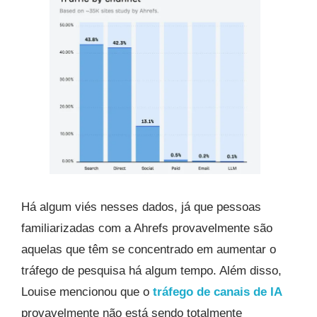
Há algum viés nesses dados, já que pessoas
familiarizadas com a Ahrefs provavelmente são
aquelas que têm se concentrado em aumentar o
tráfego de pesquisa há algum tempo. Além disso,
Louise mencionou que o
tráfego de canais de IA
provavelmente não está sendo totalmente