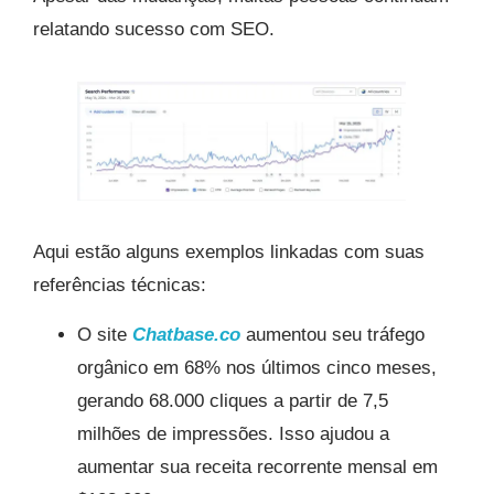
relatando sucesso com SEO.
Aqui estão alguns exemplos linkadas com suas
referências técnicas:
O site
Chatbase.co
aumentou seu tráfego
orgânico em 68% nos últimos cinco meses,
gerando 68.000 cliques a partir de 7,5
milhões de impressões. Isso ajudou a
aumentar sua receita recorrente mensal em