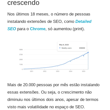
crescendo
Nos últimos 18 meses, o número de pessoas
instalando extensões de SEO, como
Detailed
SEO
para o
Chrome
, só aumentou (print).
Mais de 20.000 pessoas por mês estão instalando
essas extensões. Ou seja, o crescimento não
diminuiu nos últimos dois anos, apesar de termos
visto mais volatilidade no espaço de SEO.