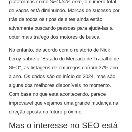
plataformas como
SEOJobs.com
, o número total
de vagas está diminuindo. Marcas de sucesso por
trás de todos os tipos de sites ainda estão
ativamente buscando pessoas para ajudá-las a
obter mais tráfego dos motores de busca.
No entanto, de acordo com o relatório de Nick
Leroy sobre o “Estado do Mercado de Trabalho de
SEO”, as listagens de empregos caíram 37% ano
a ano. Os dados são de início de 2024, mas são
alguns dos melhores disponíveis no momento.
Com base no que está acontecendo, parece
improvável que vejamos uma grande mudança na
direção oposta no futuro próximo.
Mas o interesse no SEO está