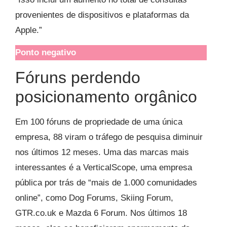
provenientes de dispositivos e plataformas da
Apple.”
Ponto negativo
Fóruns perdendo
posicionamento orgânico
Em 100 fóruns de propriedade de uma única
empresa, 88 viram o tráfego de pesquisa diminuir
nos últimos 12 meses. Uma das marcas mais
interessantes é a VerticalScope, uma empresa
pública por trás de “mais de 1.000 comunidades
online”, como Dog Forums, Skiing Forum,
GTR.co.uk e Mazda 6 Forum. Nos últimos 18