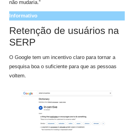
não mudaria.”
Informativo
Retenção de usuários na
SERP
O Google tem um incentivo claro para tornar a
pesquisa boa o suficiente para que as pessoas
voltem.