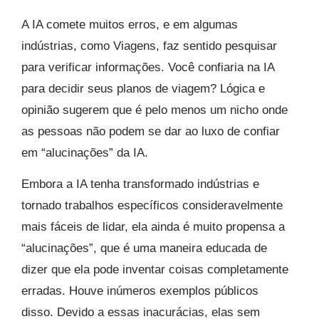
A IA comete muitos erros, e em algumas
indústrias, como Viagens, faz sentido pesquisar
para verificar informações. Você confiaria na IA
para decidir seus planos de viagem? Lógica e
opinião sugerem que é pelo menos um nicho onde
as pessoas não podem se dar ao luxo de confiar
em “alucinações” da IA.
Embora a IA tenha transformado indústrias e
tornado trabalhos específicos consideravelmente
mais fáceis de lidar, ela ainda é muito propensa a
“alucinações”, que é uma maneira educada de
dizer que ela pode inventar coisas completamente
erradas. Houve inúmeros exemplos públicos
disso. Devido a essas inacurácias, elas sem