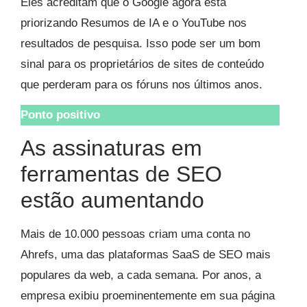
Eles acreditam que o Google agora está
priorizando Resumos de IA e o YouTube nos
resultados de pesquisa. Isso pode ser um bom
sinal para os proprietários de sites de conteúdo
que perderam para os fóruns nos últimos anos.
Ponto positivo
As assinaturas em
ferramentas de SEO
estão aumentando
Mais de 10.000 pessoas criam uma conta no
Ahrefs, uma das plataformas SaaS de SEO mais
populares da web, a cada semana. Por anos, a
empresa exibiu proeminentemente em sua página