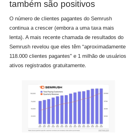
também são positivos
O número de clientes pagantes do Semrush
continua a crescer (embora a uma taxa mais
lenta). A mais recente chamada de resultados do
Semrush revelou que eles têm “aproximadamente
118.000 clientes pagantes” e 1 milhão de usuários
ativos registrados gratuitamente.