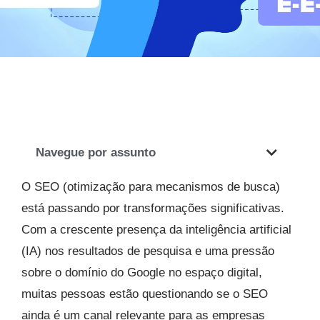
Navegue por assunto
O SEO (otimização para mecanismos de busca)
está passando por transformações significativas.
Com a crescente presença da inteligência artificial
(IA) nos resultados de pesquisa e uma pressão
sobre o domínio do Google no espaço digital,
muitas pessoas estão questionando se o SEO
ainda é um canal relevante para as empresas