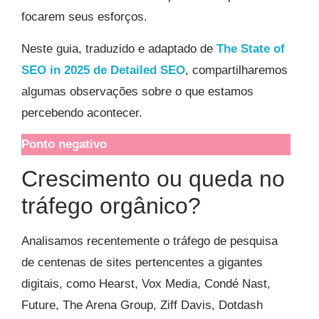
focarem seus esforços.
Neste guia, traduzido e adaptado de
The State of
SEO in 2025 de Detailed SEO
, compartilharemos
algumas observações sobre o que estamos
percebendo acontecer.
Ponto negativo
Crescimento ou queda no
tráfego orgânico?
Analisamos recentemente o tráfego de pesquisa
de centenas de sites pertencentes a gigantes
digitais, como Hearst, Vox Media, Condé Nast,
Future, The Arena Group, Ziff Davis, Dotdash