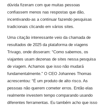
dúvida fizeram com que muitas pessoas
confiassem menos nas respostas que dão,
incentivando-as a continuar fazendo pesquisas
tradicionais clicando em vários sites.
Uma citação interessante veio da chamada de
resultados de 2025 da plataforma de viagens
Trivago, onde disseram: “Como sabemos, os
viajantes usam dezenas de sites nessa pesquisa
de viagem. Achamos que isso não mudará
fundamentalmente.” O CEO Johannes Thomas
acrescentou: “É um produto de alto risco. As
pessoas não querem cometer erros. Então elas
realmente investem tempo comparando usando
diferentes ferramentas. Eu também acho que isso