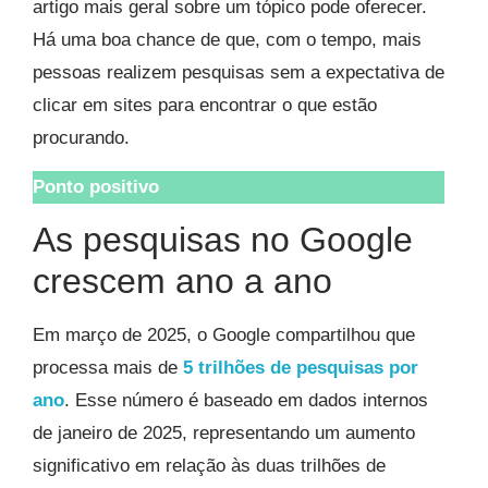
artigo mais geral sobre um tópico pode oferecer.
Há uma boa chance de que, com o tempo, mais
pessoas realizem pesquisas sem a expectativa de
clicar em sites para encontrar o que estão
procurando.
Ponto positivo
As pesquisas no Google
crescem ano a ano
Em março de 2025, o Google compartilhou que
processa mais de
5 trilhões de pesquisas por
ano
. Esse número é baseado em dados internos
de janeiro de 2025, representando um aumento
significativo em relação às duas trilhões de