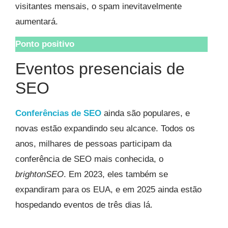
visitantes mensais, o spam inevitavelmente
aumentará.
Ponto positivo
Eventos presenciais de
SEO
Conferências de SEO
ainda são populares, e
novas estão expandindo seu alcance. Todos os
anos, milhares de pessoas participam da
conferência de SEO mais conhecida, o
brightonSEO
. Em 2023, eles também se
expandiram para os EUA, e em 2025 ainda estão
hospedando eventos de três dias lá.