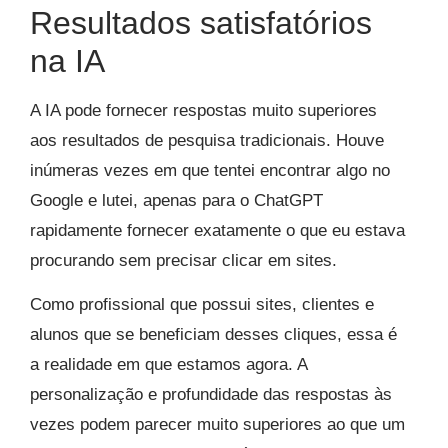
Resultados satisfatórios
na IA
A IA pode fornecer respostas muito superiores
aos resultados de pesquisa tradicionais. Houve
inúmeras vezes em que tentei encontrar algo no
Google e lutei, apenas para o ChatGPT
rapidamente fornecer exatamente o que eu estava
procurando sem precisar clicar em sites.
Como profissional que possui sites, clientes e
alunos que se beneficiam desses cliques, essa é
a realidade em que estamos agora. A
personalização e profundidade das respostas às
vezes podem parecer muito superiores ao que um