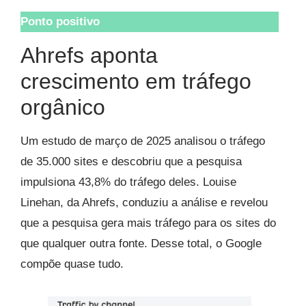
Ponto positivo
Ahrefs aponta
crescimento em tráfego
orgânico
Um estudo de março de 2025 analisou o tráfego
de 35.000 sites e descobriu que a pesquisa
impulsiona 43,8% do tráfego deles. Louise
Linehan, da Ahrefs, conduziu a análise e revelou
que a pesquisa gera mais tráfego para os sites do
que qualquer outra fonte. Desse total, o Google
compõe quase tudo.