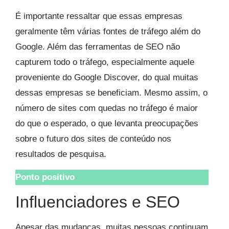
É importante ressaltar que essas empresas
geralmente têm várias fontes de tráfego além do
Google. Além das ferramentas de SEO não
capturem todo o tráfego, especialmente aquele
proveniente do Google Discover, do qual muitas
dessas empresas se beneficiam. Mesmo assim, o
número de sites com quedas no tráfego é maior
do que o esperado, o que levanta preocupações
sobre o futuro dos sites de conteúdo nos
resultados de pesquisa.
Ponto positivo
Influenciadores e SEO
Apesar das mudanças, muitas pessoas continuam