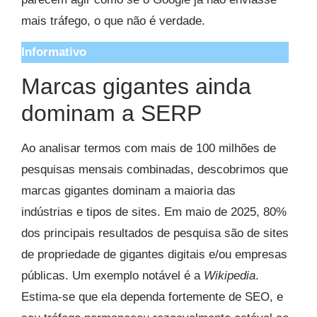
mais tráfego, o que não é verdade.
Informativo
Marcas gigantes ainda
dominam a SERP
Ao analisar termos com mais de 100 milhões de
pesquisas mensais combinadas, descobrimos que
marcas gigantes dominam a maioria das
indústrias e tipos de sites. Em maio de 2025, 80%
dos principais resultados de pesquisa são de sites
de propriedade de gigantes digitais e/ou empresas
públicas. Um exemplo notável é a
Wikipedia
.
Estima-se que ela dependa fortemente de SEO, e