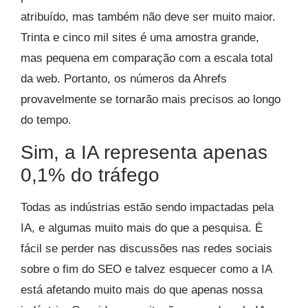
atribuído, mas também não deve ser muito maior.
Trinta e cinco mil sites é uma amostra grande,
mas pequena em comparação com a escala total
da web. Portanto, os números da Ahrefs
provavelmente se tornarão mais precisos ao longo
do tempo.
Sim, a IA representa apenas
0,1% do tráfego
Todas as indústrias estão sendo impactadas pela
IA, e algumas muito mais do que a pesquisa. É
fácil se perder nas discussões nas redes sociais
sobre o fim do SEO e talvez esquecer como a IA
está afetando muito mais do que apenas nossa