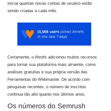
inicial quantas novas contas de usuário estão
sendo criadas a cada mês.
Certamente, o Ahrefs adicionou muitos recursos
para tornar sua plataforma mais atraente, como
análises gratuitas e sua própria versão das
Ferramentas do Webmaster. De acordo com
pesquisas recentes, o número de inscritos
continua tão alto quanto nos últimos anos.
Os números do Semrush