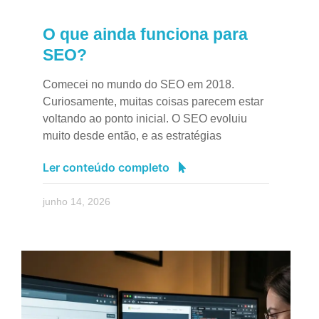
O que ainda funciona para
SEO?
Comecei no mundo do SEO em 2018.
Curiosamente, muitas coisas parecem estar
voltando ao ponto inicial. O SEO evoluiu
muito desde então, e as estratégias
Ler conteúdo completo
junho 14, 2026