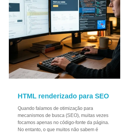
HTML renderizado para SEO
Quando falamos de otimização para
mecanismos de busca (SEO), muitas vezes
focamos apenas no código-fonte da página.
No entanto, o que muitos não sabem é