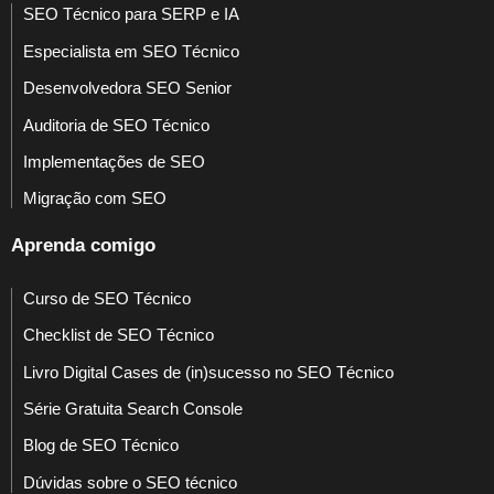
SEO Técnico para SERP e IA
Especialista em SEO Técnico
Desenvolvedora SEO Senior
Auditoria de SEO Técnico
Implementações de SEO
Migração com SEO
Aprenda comigo
Curso de SEO Técnico
Checklist de SEO Técnico
Livro Digital Cases de (in)sucesso no SEO Técnico
Série Gratuita Search Console
Blog de SEO Técnico
Dúvidas sobre o SEO técnico