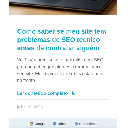
Como saber se meu site tem
problemas de SEO técnico
antes de contratar alguém
Você não precisa ser especialista em SEO
para perceber que algo está errado com o
seu site. Muitas vezes os sinais estão bem
na frente
Ler conteúdo completo
julho 10, 2026