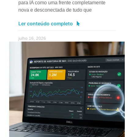
para IA como uma frente completamente
nova e desconectada de tudo que
Ler conteúdo completo
julho 16, 2026