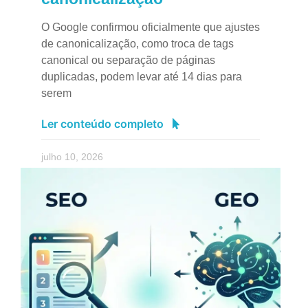
O Google confirmou oficialmente que ajustes
de canonicalização, como troca de tags
canonical ou separação de páginas
duplicadas, podem levar até 14 dias para
serem
Ler conteúdo completo
julho 10, 2026