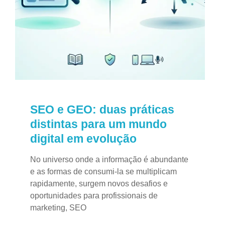
SEO e GEO: duas práticas
distintas para um mundo
digital em evolução
No universo onde a informação é abundante
e as formas de consumi-la se multiplicam
rapidamente, surgem novos desafios e
oportunidades para profissionais de
marketing, SEO