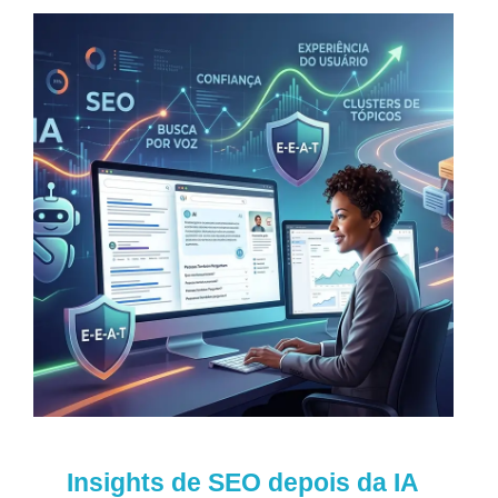
Insights de SEO depois da IA