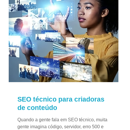
SEO técnico para criadoras
de conteúdo
Quando a gente fala em SEO técnico, muita
gente imagina código, servidor, erro 500 e