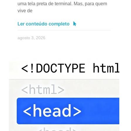
uma tela preta de terminal. Mas, para quem
vive de
Ler conteúdo completo
agosto 3, 2026