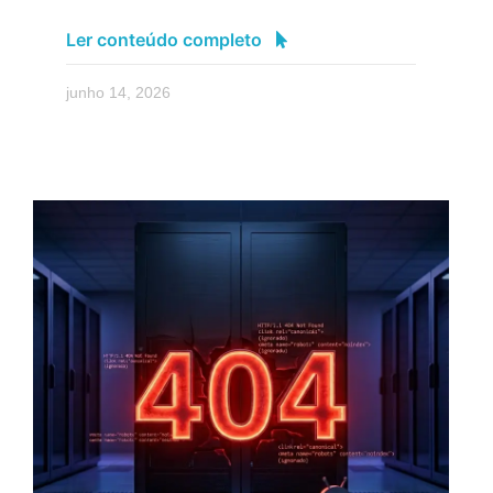
Ler conteúdo completo
junho 14, 2026