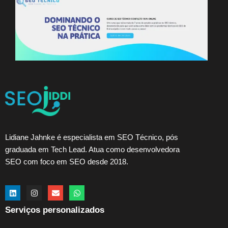
Lidiane Jahnke é especialista em SEO Técnico, pós
graduada em Tech Lead. Atua como desenvolvedora
SEO com foco em SEO desde 2018.
Serviços personalizados