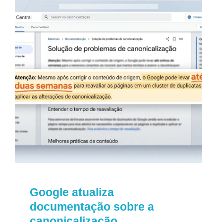
Google atualiza
documentação sobre a
canonicalização