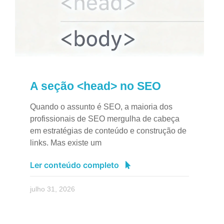
A seção <head> no SEO
Quando o assunto é SEO, a maioria dos
profissionais de SEO mergulha de cabeça
em estratégias de conteúdo e construção de
links. Mas existe um
Ler conteúdo completo
julho 31, 2026