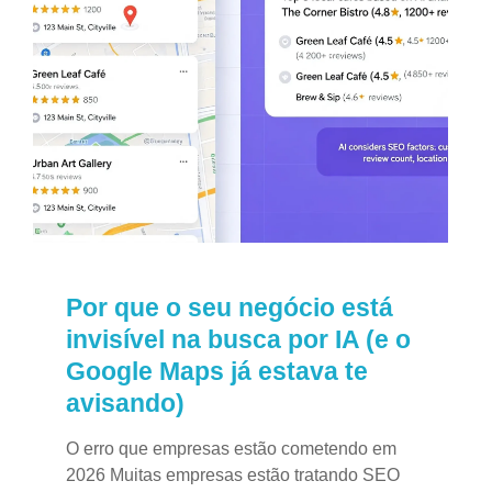
Por que o seu negócio está
invisível na busca por IA (e o
Google Maps já estava te
avisando)
O erro que empresas estão cometendo em
2026 Muitas empresas estão tratando SEO