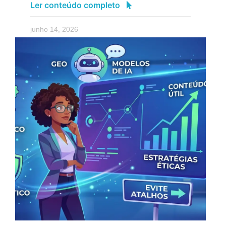
Ler conteúdo completo
junho 14, 2026