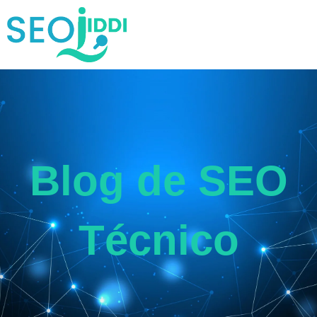
Blog de SEO
Técnico