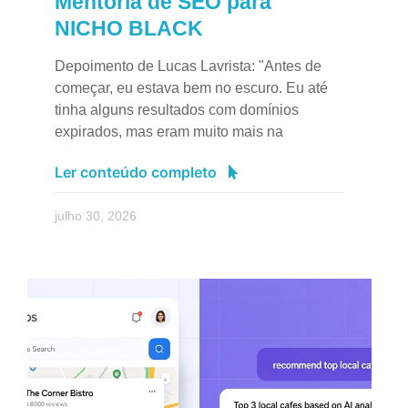
Mentoria de SEO para
NICHO BLACK
Depoimento de Lucas Lavrista: "Antes de
começar, eu estava bem no escuro. Eu até
tinha alguns resultados com domínios
expirados, mas eram muito mais na
Ler conteúdo completo
julho 30, 2026