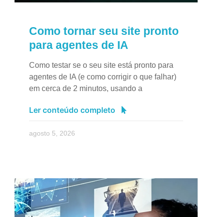
Como tornar seu site pronto
para agentes de IA
Como testar se o seu site está pronto para
agentes de IA (e como corrigir o que falhar)
em cerca de 2 minutos, usando a
Ler conteúdo completo
agosto 5, 2026