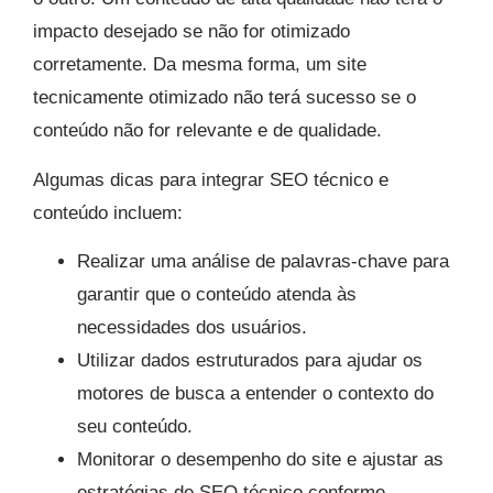
impacto desejado se não for otimizado
corretamente. Da mesma forma, um site
tecnicamente otimizado não terá sucesso se o
conteúdo não for relevante e de qualidade.
Algumas dicas para integrar SEO técnico e
conteúdo incluem:
Realizar uma análise de palavras-chave para
garantir que o conteúdo atenda às
necessidades dos usuários.
Utilizar dados estruturados para ajudar os
motores de busca a entender o contexto do
seu conteúdo.
Monitorar o desempenho do site e ajustar as
estratégias de SEO técnico conforme