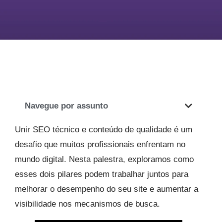
Navegue por assunto
Unir SEO técnico e conteúdo de qualidade é um
desafio que muitos profissionais enfrentam no
mundo digital. Nesta palestra, exploramos como
esses dois pilares podem trabalhar juntos para
melhorar o desempenho do seu site e aumentar a
visibilidade nos mecanismos de busca.