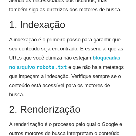
atenda às necessidades dos usuários, mas
também siga as diretrizes dos motores de busca.
1. Indexação
A indexação é o primeiro passo para garantir que
seu conteúdo seja encontrado. É essencial que as
URLs que você otimiza não estejam
bloqueadas
robots.txt
no arquivo
e que não haja metatags
que impeçam a indexação. Verifique sempre se o
conteúdo está acessível para os motores de
busca.
2. Renderização
A renderização é o processo pelo qual o Google e
outros motores de busca interpretam o conteúdo