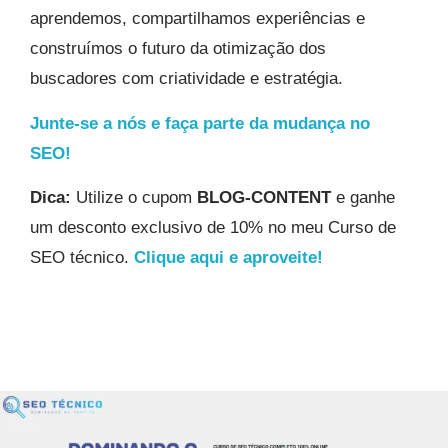
aprendemos, compartilhamos experiências e
construímos o futuro da otimização dos
buscadores com criatividade e estratégia.
Junte-se a nós e faça parte da mudança no
SEO!
Dica:
Utilize o cupom
BLOG-CONTENT
e ganhe
um desconto exclusivo de 10% no meu Curso de
SEO técnico.
Clique aqui e aproveite!