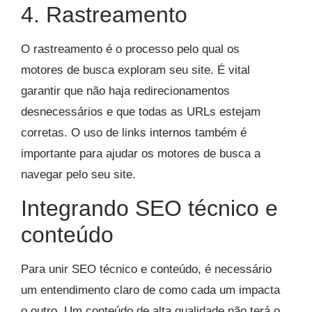
4. Rastreamento
O rastreamento é o processo pelo qual os
motores de busca exploram seu site. É vital
garantir que não haja redirecionamentos
desnecessários e que todas as URLs estejam
corretas. O uso de links internos também é
importante para ajudar os motores de busca a
navegar pelo seu site.
Integrando SEO técnico e
conteúdo
Para unir SEO técnico e conteúdo, é necessário
um entendimento claro de como cada um impacta
o outro. Um conteúdo de alta qualidade não terá o