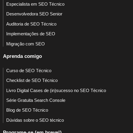
Especialista em SEO Técnico
Desenvolvedora SEO Senior
Auditoria de SEO Técnico
Implementações de SEO
Migração com SEO
Aprenda comigo
Curso de SEO Técnico
Checklist de SEO Técnico
Livro Digital Cases de (in)sucesso no SEO Técnico
Série Gratuita Search Console
Blog de SEO Técnico
Dúvidas sobre o SEO técnico
Programe-se (em breve!)