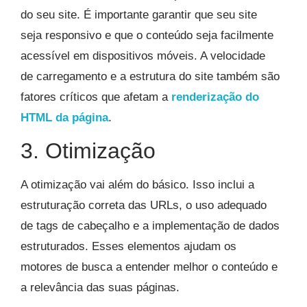
do seu site. É importante garantir que seu site
seja responsivo e que o conteúdo seja facilmente
acessível em dispositivos móveis. A velocidade
de carregamento e a estrutura do site também são
fatores críticos que afetam a
renderização do
HTML da página
.
3. Otimização
A otimização vai além do básico. Isso inclui a
estruturação correta das URLs, o uso adequado
de tags de cabeçalho e a implementação de dados
estruturados. Esses elementos ajudam os
motores de busca a entender melhor o conteúdo e
a relevância das suas páginas.