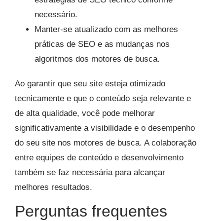
necessário.
Manter-se atualizado com as melhores
práticas de SEO e as mudanças nos
algoritmos dos motores de busca.
Ao garantir que seu site esteja otimizado
tecnicamente e que o conteúdo seja relevante e
de alta qualidade, você pode melhorar
significativamente a visibilidade e o desempenho
do seu site nos motores de busca. A colaboração
entre equipes de conteúdo e desenvolvimento
também se faz necessária para alcançar
melhores resultados.
Perguntas frequentes