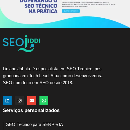
Lidiane Jahnke é especialista em SEO Técnico, pós
graduada em Tech Lead. Atua como desenvolvedora
SEO com foco em SEO desde 2018.
Serviços personalizados
SEO Técnico para SERP e IA