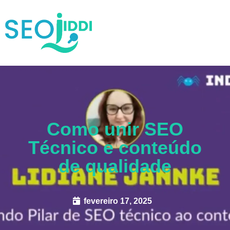
Como unir SEO
Técnico e conteúdo
de qualidade
fevereiro 17, 2025