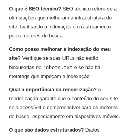
O que é SEO técnico?
SEO técnico refere-se a
otimizações que melhoram a infraestrutura do
site, facilitando a indexação e o rastreamento
pelos motores de busca.
Como posso melhorar a indexação do meu
site?
Verifique se suas URLs não estão
robots.txt
bloqueadas no
e se não há
metatags que impeçam a indexação.
Qual a importância da renderização?
A
renderização garante que o conteúdo do seu site
seja acessível e compreensível para os motores
de busca, especialmente em dispositivos móveis.
O que são dados estruturados?
Dados