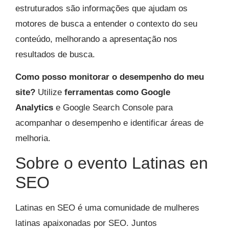
estruturados são informações que ajudam os
motores de busca a entender o contexto do seu
conteúdo, melhorando a apresentação nos
resultados de busca.
Como posso monitorar o desempenho do meu
site?
Utilize
ferramentas como Google
Analytics
e Google Search Console para
acompanhar o desempenho e identificar áreas de
melhoria.
Sobre o evento Latinas en
SEO
Latinas en SEO é uma comunidade de mulheres
latinas apaixonadas por SEO. Juntos