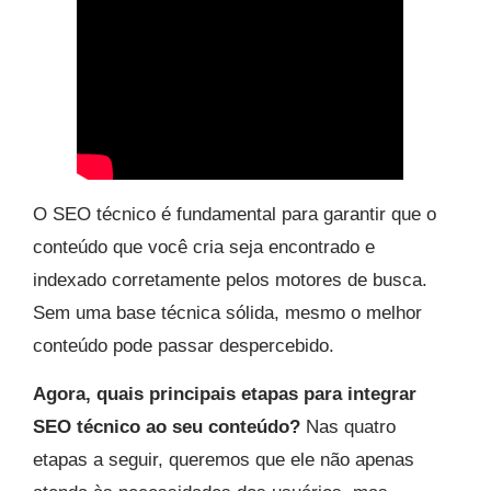
O SEO técnico é fundamental para garantir que o
conteúdo que você cria seja encontrado e
indexado corretamente pelos motores de busca.
Sem uma base técnica sólida, mesmo o melhor
conteúdo pode passar despercebido.
Agora, quais principais etapas para integrar
SEO técnico ao seu conteúdo?
Nas quatro
etapas a seguir, queremos que ele não apenas